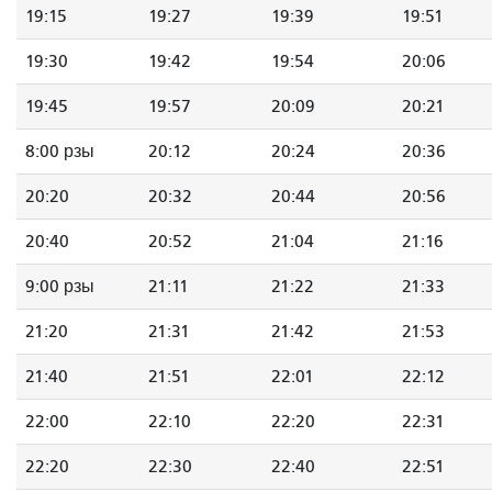
19:15
19:27
19:39
19:51
19:30
19:42
19:54
20:06
19:45
19:57
20:09
20:21
8:00 рзы
20:12
20:24
20:36
20:20
20:32
20:44
20:56
20:40
20:52
21:04
21:16
9:00 рзы
21:11
21:22
21:33
21:20
21:31
21:42
21:53
21:40
21:51
22:01
22:12
22:00
22:10
22:20
22:31
22:20
22:30
22:40
22:51