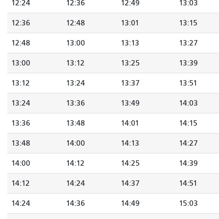
12:24
12:36
12:49
13:03
12:36
12:48
13:01
13:15
12:48
13:00
13:13
13:27
13:00
13:12
13:25
13:39
13:12
13:24
13:37
13:51
13:24
13:36
13:49
14:03
13:36
13:48
14:01
14:15
13:48
14:00
14:13
14:27
14:00
14:12
14:25
14:39
14:12
14:24
14:37
14:51
14:24
14:36
14:49
15:03