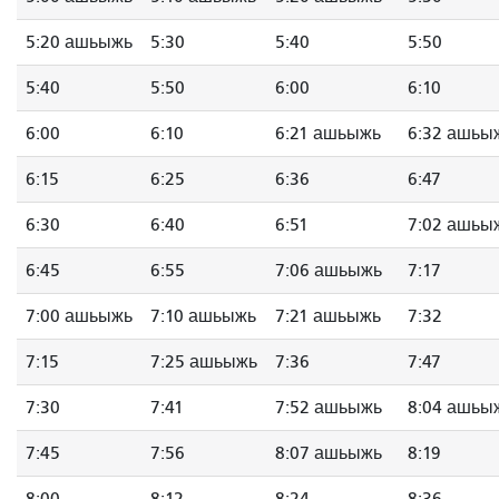
5:20 ашьыжь
5:30
5:40
5:50
5:40
5:50
6:00
6:10
6:00
6:10
6:21 ашьыжь
6:32 ашьы
6:15
6:25
6:36
6:47
6:30
6:40
6:51
7:02 ашьы
6:45
6:55
7:06 ашьыжь
7:17
7:00 ашьыжь
7:10 ашьыжь
7:21 ашьыжь
7:32
7:15
7:25 ашьыжь
7:36
7:47
7:30
7:41
7:52 ашьыжь
8:04 ашьы
7:45
7:56
8:07 ашьыжь
8:19