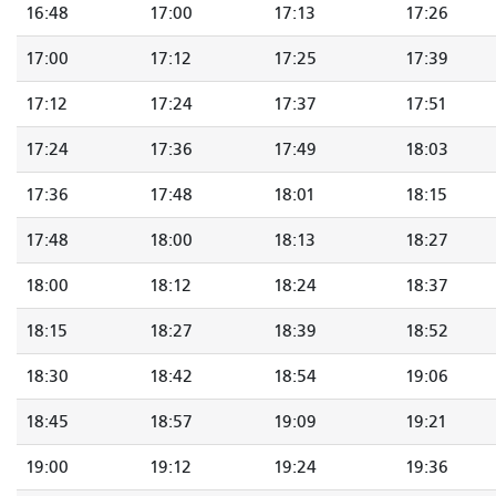
16:48
17:00
17:13
17:26
17:00
17:12
17:25
17:39
17:12
17:24
17:37
17:51
17:24
17:36
17:49
18:03
17:36
17:48
18:01
18:15
17:48
18:00
18:13
18:27
18:00
18:12
18:24
18:37
18:15
18:27
18:39
18:52
18:30
18:42
18:54
19:06
18:45
18:57
19:09
19:21
19:00
19:12
19:24
19:36