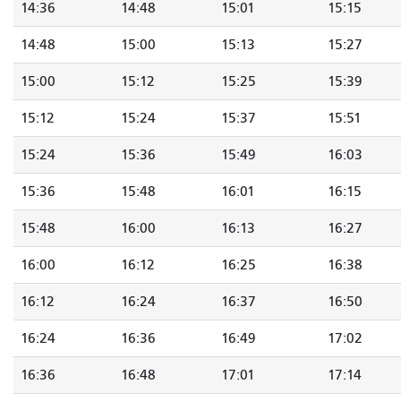
14:36
14:48
15:01
15:15
14:48
15:00
15:13
15:27
15:00
15:12
15:25
15:39
15:12
15:24
15:37
15:51
15:24
15:36
15:49
16:03
15:36
15:48
16:01
16:15
15:48
16:00
16:13
16:27
16:00
16:12
16:25
16:38
16:12
16:24
16:37
16:50
16:24
16:36
16:49
17:02
16:36
16:48
17:01
17:14