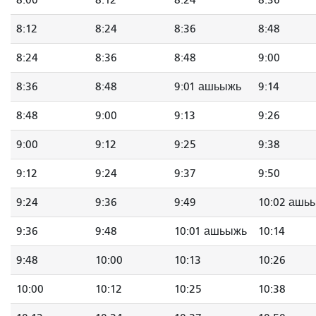
8:00
8:12
8:24
8:36
8:12
8:24
8:36
8:48
8:24
8:36
8:48
9:00
8:36
8:48
9:01 ашьыжь
9:14
8:48
9:00
9:13
9:26
9:00
9:12
9:25
9:38
9:12
9:24
9:37
9:50
9:24
9:36
9:49
10:02 ашь
9:36
9:48
10:01 ашьыжь
10:14
9:48
10:00
10:13
10:26
10:00
10:12
10:25
10:38