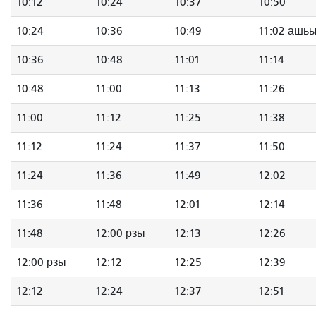
10:12
10:24
10:37
10:50
10:24
10:36
10:49
11:02 ашь
10:36
10:48
11:01
11:14
10:48
11:00
11:13
11:26
11:00
11:12
11:25
11:38
11:12
11:24
11:37
11:50
11:24
11:36
11:49
12:02
11:36
11:48
12:01
12:14
11:48
12:00 рзы
12:13
12:26
12:00 рзы
12:12
12:25
12:39
12:12
12:24
12:37
12:51