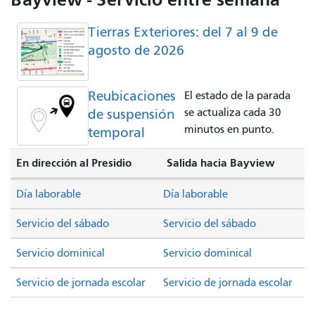
Tierras Exteriores: del 7 al 9 de
agosto de 2026
Reubicaciones
El estado de la parada
de suspensión
se actualiza cada 30
minutos en punto.
temporal
En dirección al Presidio
Salida hacia Bayview
Día laborable
Día laborable
Servicio del sábado
Servicio del sábado
Servicio dominical
Servicio dominical
Servicio de jornada escolar
Servicio de jornada escolar