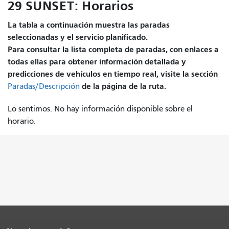
29 SUNSET: Horarios
La tabla a continuación muestra las paradas
seleccionadas y el servicio planificado.
Para consultar la lista completa de paradas, con enlaces a
todas ellas para obtener información detallada y
predicciones de vehículos en tiempo real, visite la sección
de la página de la ruta.
Paradas/Descripción
Lo sentimos. No hay información disponible sobre el
horario.