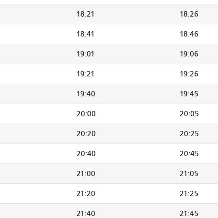
18:21
18:26
18:41
18:46
19:01
19:06
19:21
19:26
19:40
19:45
20:00
20:05
20:20
20:25
20:40
20:45
21:00
21:05
21:20
21:25
21:40
21:45