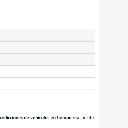
redicciones de vehículos en tiempo real, visite