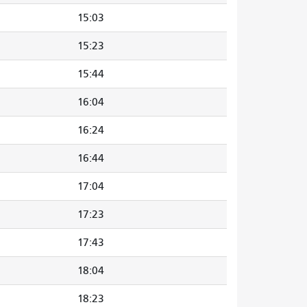
15:03
15:23
15:44
16:04
16:24
16:44
17:04
17:23
17:43
18:04
18:23