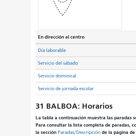
En dirección al centro
Día laborable
Servicio del sábado
Servicio dominical
Servicio de jornada escolar
31 BALBOA: Horarios
La tabla a continuación muestra las paradas se
Para consultar la lista completa de paradas, c
la sección
de la página de 
Paradas/Descripción