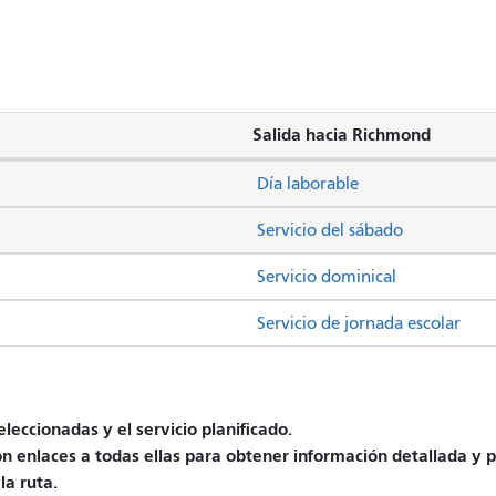
Salida hacia Richmond
Día laborable
Servicio del sábado
Servicio dominical
Servicio de jornada escolar
leccionadas y el servicio planificado.
on enlaces a todas ellas para obtener información detallada y p
la ruta.