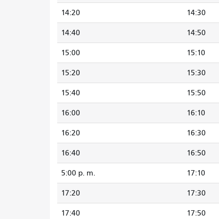
14:20
14:30
14:40
14:50
15:00
15:10
15:20
15:30
15:40
15:50
16:00
16:10
16:20
16:30
16:40
16:50
5:00 p. m.
17:10
17:20
17:30
17:40
17:50