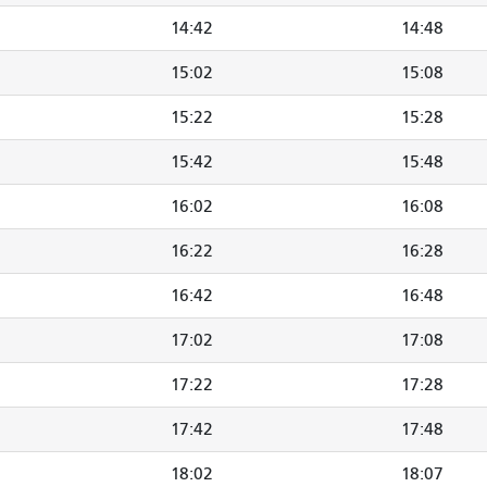
14:42
14:48
15:02
15:08
15:22
15:28
15:42
15:48
16:02
16:08
16:22
16:28
16:42
16:48
17:02
17:08
17:22
17:28
17:42
17:48
18:02
18:07