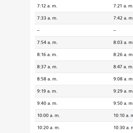
7:12 a. m.
7:21 a. m
7:33 a. m.
7:42 a. m
--
--
7:54 a. m.
8:03 a. m
8:16 a. m.
8:26 a. m
8:37 a. m.
8:47 a. m
8:58 a. m.
9:08 a. m
9:19 a. m.
9:29 a. m
9:40 a. m.
9:50 a. m
10:00 a. m.
10:10 a. 
10:20 a. m.
10:30 a. 