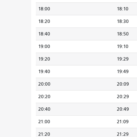
18:00
18:10
18:20
18:30
18:40
18:50
19:00
19:10
19:20
19:29
19:40
19:49
20:00
20:09
20:20
20:29
20:40
20:49
21:00
21:09
21:20
21:29