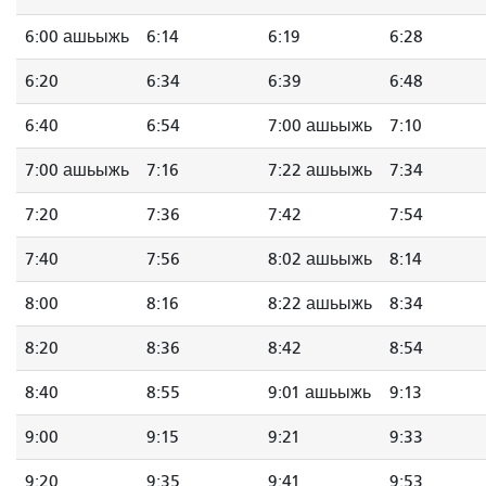
6:00 ашьыжь
6:14
6:19
6:28
6:20
6:34
6:39
6:48
6:40
6:54
7:00 ашьыжь
7:10
7:00 ашьыжь
7:16
7:22 ашьыжь
7:34
7:20
7:36
7:42
7:54
7:40
7:56
8:02 ашьыжь
8:14
8:00
8:16
8:22 ашьыжь
8:34
8:20
8:36
8:42
8:54
8:40
8:55
9:01 ашьыжь
9:13
9:00
9:15
9:21
9:33
9:20
9:35
9:41
9:53