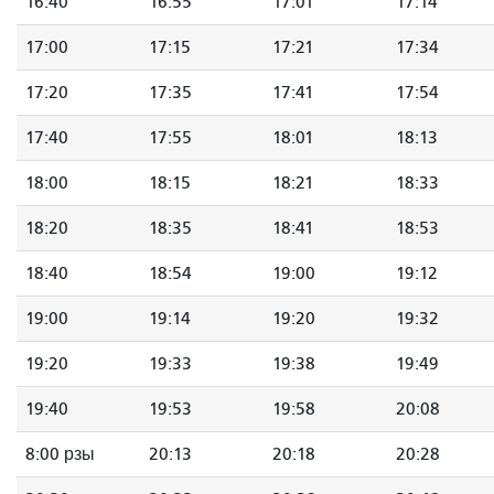
16:40
16:55
17:01
17:14
17:00
17:15
17:21
17:34
17:20
17:35
17:41
17:54
17:40
17:55
18:01
18:13
18:00
18:15
18:21
18:33
18:20
18:35
18:41
18:53
18:40
18:54
19:00
19:12
19:00
19:14
19:20
19:32
19:20
19:33
19:38
19:49
19:40
19:53
19:58
20:08
8:00 рзы
20:13
20:18
20:28