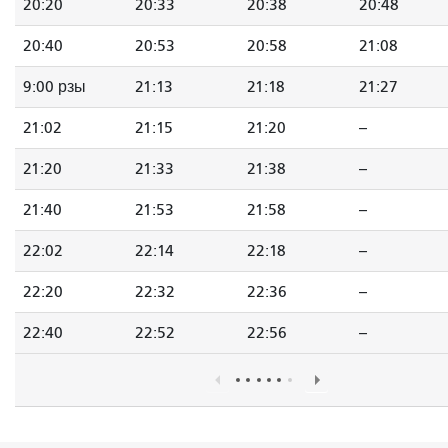
20:20
20:33
20:38
20:48
20:40
20:53
20:58
21:08
9:00 рзы
21:13
21:18
21:27
21:02
21:15
21:20
--
21:20
21:33
21:38
--
21:40
21:53
21:58
--
22:02
22:14
22:18
--
22:20
22:32
22:36
--
22:40
22:52
22:56
--