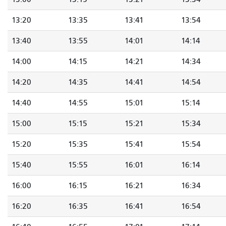
13:20
13:35
13:41
13:54
13:40
13:55
14:01
14:14
14:00
14:15
14:21
14:34
14:20
14:35
14:41
14:54
14:40
14:55
15:01
15:14
15:00
15:15
15:21
15:34
15:20
15:35
15:41
15:54
15:40
15:55
16:01
16:14
16:00
16:15
16:21
16:34
16:20
16:35
16:41
16:54