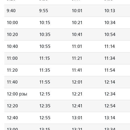
9:40
9:55
10:01
10:13
10:00
10:15
10:21
10:34
10:20
10:35
10:41
10:54
10:40
10:55
11:01
11:14
11:00
11:15
11:21
11:34
11:20
11:35
11:41
11:54
11:40
11:55
12:01
12:14
12:00 рзы
12:15
12:21
12:34
12:20
12:35
12:41
12:54
12:40
12:55
13:01
13:14
13:00
13:15
13:21
13:34