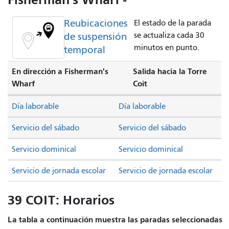
Reubicaciones
El estado de la parada
de suspensión
se actualiza cada 30
minutos en punto.
temporal
En dirección a Fisherman's
Salida hacia la Torre
Wharf
Coit
Día laborable
Día laborable
Servicio del sábado
Servicio del sábado
Servicio dominical
Servicio dominical
Servicio de jornada escolar
Servicio de jornada escolar
39 COIT: Horarios
La tabla a continuación muestra las paradas seleccionadas