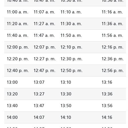
10:40 a. m.
10:47 a. m.
10:50 a. m.
10:56 a. m.
11:00 a. m.
11:07 a. m.
11:10 a. m.
11:16 a. m.
11:20 a. m.
11:27 a. m.
11:30 a. m.
11:36 a. m.
11:40 a. m.
11:47 a. m.
11:50 a. m.
11:56 a. m.
12:00 p. m.
12:07 p. m.
12:10 p. m.
12:16 p. m.
12:20 p. m.
12:27 p. m.
12:30 p. m.
12:36 p. m.
12:40 p. m.
12:47 p. m.
12:50 p. m.
12:56 p. m.
13:00
13:07
13:10
13:16
13:20
13:27
13:30
13:36
13:40
13:47
13:50
13:56
14:00
14:07
14:10
14:16