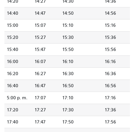
14:20
14:27
14:30
14:36
14:40
14:47
14:50
14:56
15:00
15:07
15:10
15:16
15:20
15:27
15:30
15:36
15:40
15:47
15:50
15:56
16:00
16:07
16:10
16:16
16:20
16:27
16:30
16:36
16:40
16:47
16:50
16:56
5:00 p. m.
17:07
17:10
17:16
17:20
17:27
17:30
17:36
17:40
17:47
17:50
17:56