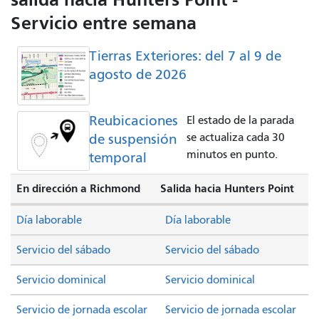
Servicio entre semana
Tierras Exteriores: del 7 al 9 de
agosto de 2026
Reubicaciones
El estado de la parada
de suspensión
se actualiza cada 30
minutos en punto.
temporal
En dirección a Richmond
Salida hacia Hunters Point
Día laborable
Día laborable
Servicio del sábado
Servicio del sábado
Servicio dominical
Servicio dominical
Servicio de jornada escolar
Servicio de jornada escolar