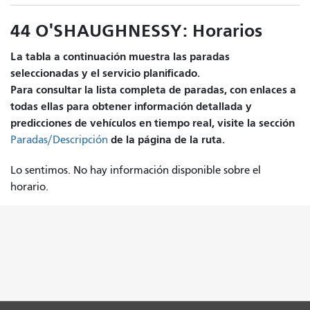
44 O'SHAUGHNESSY: Horarios
La tabla a continuación muestra las paradas
seleccionadas y el servicio planificado.
Para consultar la lista completa de paradas, con enlaces a
todas ellas para obtener información detallada y
predicciones de vehículos en tiempo real, visite la sección
de la página de la ruta.
Paradas/Descripción
Lo sentimos. No hay información disponible sobre el
horario.