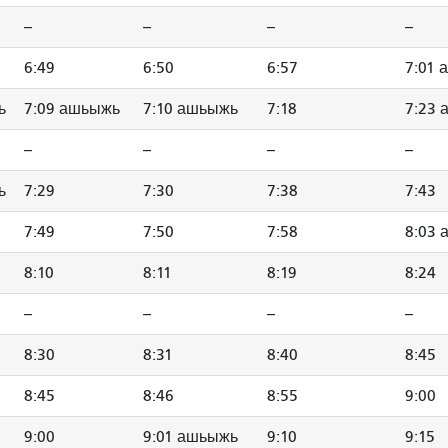
--
--
--
--
6:49
6:50
6:57
7:01
ь
7:09 ашьыжь
7:10 ашьыжь
7:18
7:23
--
--
--
--
ь
7:29
7:30
7:38
7:43
7:49
7:50
7:58
8:03
8:10
8:11
8:19
8:24
--
--
--
--
8:30
8:31
8:40
8:45
8:45
8:46
8:55
9:00
9:00
9:01 ашьыжь
9:10
9:15