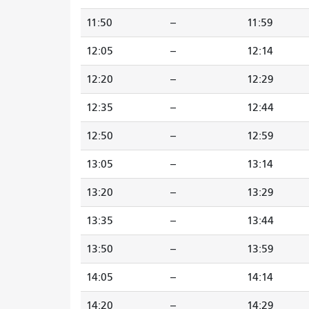
11:50
--
11:59
12:05
--
12:14
12:20
--
12:29
12:35
--
12:44
12:50
--
12:59
13:05
--
13:14
13:20
--
13:29
13:35
--
13:44
13:50
--
13:59
14:05
--
14:14
14:20
--
14:29