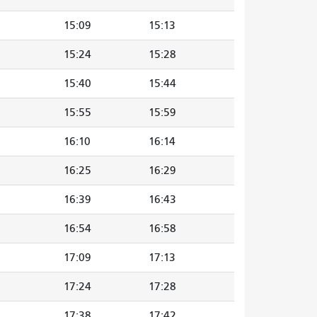
15:09
15:13
15:24
15:28
15:40
15:44
15:55
15:59
16:10
16:14
16:25
16:29
16:39
16:43
16:54
16:58
17:09
17:13
17:24
17:28
17:38
17:42