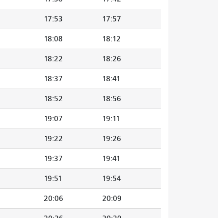
17:53
17:57
18:08
18:12
18:22
18:26
18:37
18:41
18:52
18:56
19:07
19:11
19:22
19:26
19:37
19:41
19:51
19:54
20:06
20:09