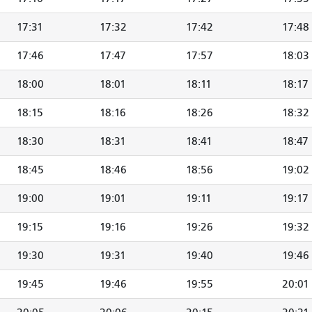
17:31
17:32
17:42
17:48
17:46
17:47
17:57
18:03
18:00
18:01
18:11
18:17
18:15
18:16
18:26
18:32
18:30
18:31
18:41
18:47
18:45
18:46
18:56
19:02
19:00
19:01
19:11
19:17
19:15
19:16
19:26
19:32
19:30
19:31
19:40
19:46
19:45
19:46
19:55
20:01