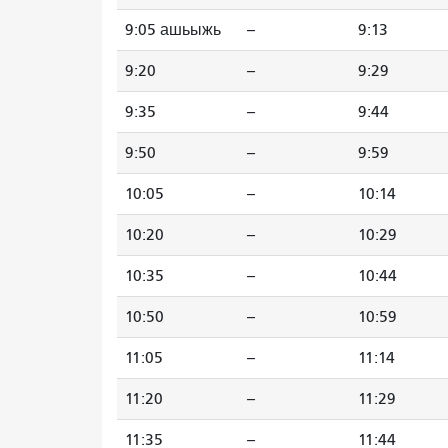
9:05 ашьыжь
--
9:13
9:20
--
9:29
9:35
--
9:44
9:50
--
9:59
10:05
--
10:14
10:20
--
10:29
10:35
--
10:44
10:50
--
10:59
11:05
--
11:14
11:20
--
11:29
11:35
--
11:44