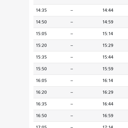
14:35
--
14:44
14:50
--
14:59
15:05
--
15:14
15:20
--
15:29
15:35
--
15:44
15:50
--
15:59
16:05
--
16:14
16:20
--
16:29
16:35
--
16:44
16:50
--
16:59
17:05
--
17:14