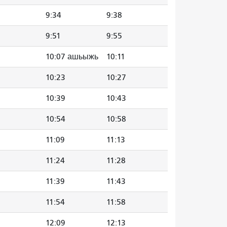
9:34
9:38
9:51
9:55
10:07 ашьыжь
10:11
10:23
10:27
10:39
10:43
10:54
10:58
11:09
11:13
11:24
11:28
11:39
11:43
11:54
11:58
12:09
12:13