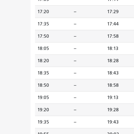
17:20
--
17:29
17:35
--
17:44
17:50
--
17:58
18:05
--
18:13
18:20
--
18:28
18:35
--
18:43
18:50
--
18:58
19:05
--
19:13
19:20
--
19:28
19:35
--
19:43