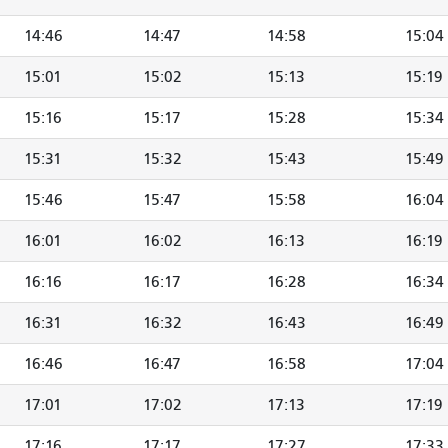
14:46
14:47
14:58
15:04
15:01
15:02
15:13
15:19
15:16
15:17
15:28
15:34
15:31
15:32
15:43
15:49
15:46
15:47
15:58
16:04
16:01
16:02
16:13
16:19
16:16
16:17
16:28
16:34
16:31
16:32
16:43
16:49
16:46
16:47
16:58
17:04
17:01
17:02
17:13
17:19
17:16
17:17
17:27
17:33