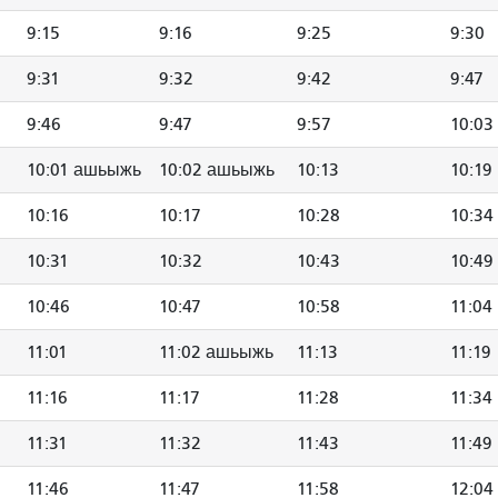
9:15
9:16
9:25
9:30
9:31
9:32
9:42
9:47
9:46
9:47
9:57
10:03
10:01 ашьыжь
10:02 ашьыжь
10:13
10:19
10:16
10:17
10:28
10:34
10:31
10:32
10:43
10:49
10:46
10:47
10:58
11:04
11:01
11:02 ашьыжь
11:13
11:19
11:16
11:17
11:28
11:34
11:31
11:32
11:43
11:49
11:46
11:47
11:58
12:04