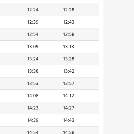
12:24
12:28
12:39
12:43
12:54
12:58
13:09
13:13
13:24
13:28
13:38
13:42
13:53
13:57
14:08
14:12
14:23
14:27
14:39
14:43
14:54
14:58