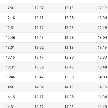
12:01
12:02
12:13
12:19
12:16
12:17
12:28
12:34
12:31
12:32
12:43
12:49
12:46
12:47
12:58
13:04
13:01
13:02
13:13
13:19
13:16
13:17
13:28
13:33
13:31
13:32
13:43
13:48
13:46
13:47
13:58
14:03
14:01
14:02
14:13
14:18
14:16
14:17
14:28
14:34
14:31
14:32
14:43
14:49