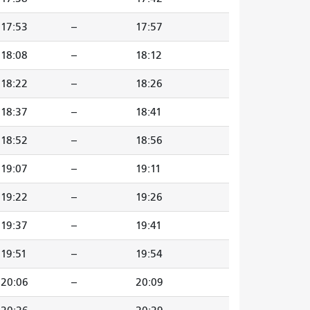
17:53
--
17:57
18:08
--
18:12
18:22
--
18:26
18:37
--
18:41
18:52
--
18:56
19:07
--
19:11
19:22
--
19:26
19:37
--
19:41
19:51
--
19:54
20:06
--
20:09