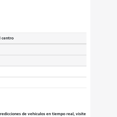
l centro
redicciones de vehículos en tiempo real, visite