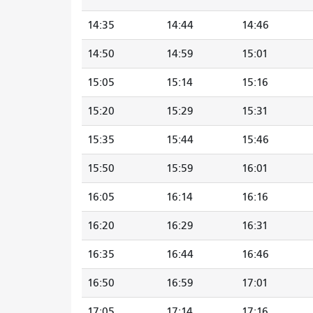
14:35
14:44
14:46
14:50
14:59
15:01
15:05
15:14
15:16
15:20
15:29
15:31
15:35
15:44
15:46
15:50
15:59
16:01
16:05
16:14
16:16
16:20
16:29
16:31
16:35
16:44
16:46
16:50
16:59
17:01
17:05
17:14
17:16