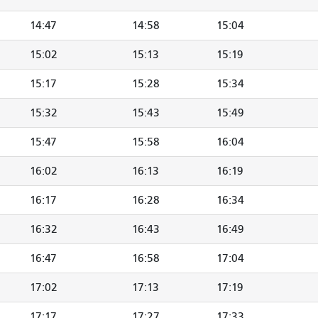
14:47
14:58
15:04
15:02
15:13
15:19
15:17
15:28
15:34
15:32
15:43
15:49
15:47
15:58
16:04
16:02
16:13
16:19
16:17
16:28
16:34
16:32
16:43
16:49
16:47
16:58
17:04
17:02
17:13
17:19
17:17
17:27
17:33