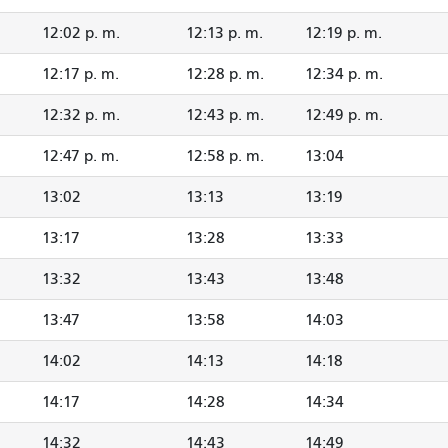
12:02 p. m.
12:13 p. m.
12:19 p. m.
12:17 p. m.
12:28 p. m.
12:34 p. m.
12:32 p. m.
12:43 p. m.
12:49 p. m.
12:47 p. m.
12:58 p. m.
13:04
13:02
13:13
13:19
13:17
13:28
13:33
13:32
13:43
13:48
13:47
13:58
14:03
14:02
14:13
14:18
14:17
14:28
14:34
14:32
14:43
14:49