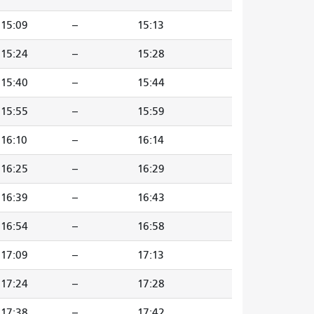
15:09
--
15:13
15:24
--
15:28
15:40
--
15:44
15:55
--
15:59
16:10
--
16:14
16:25
--
16:29
16:39
--
16:43
16:54
--
16:58
17:09
--
17:13
17:24
--
17:28
17:38
--
17:42