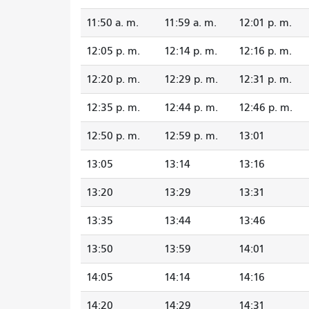
11:50 a. m.
11:59 a. m.
12:01 p. m.
12:05 p. m.
12:14 p. m.
12:16 p. m.
12:20 p. m.
12:29 p. m.
12:31 p. m.
12:35 p. m.
12:44 p. m.
12:46 p. m.
12:50 p. m.
12:59 p. m.
13:01
13:05
13:14
13:16
13:20
13:29
13:31
13:35
13:44
13:46
13:50
13:59
14:01
14:05
14:14
14:16
14:20
14:29
14:31