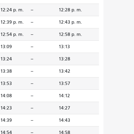
12:24 p. m.
--
12:28 p. m.
12:39 p. m.
--
12:43 p. m.
12:54 p. m.
--
12:58 p. m.
13:09
--
13:13
13:24
--
13:28
13:38
--
13:42
13:53
--
13:57
14:08
--
14:12
14:23
--
14:27
14:39
--
14:43
14:54
--
14:58