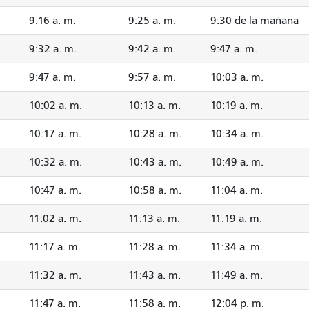
9:16 a. m.
9:25 a. m.
9:30 de la mañana
9:32 a. m.
9:42 a. m.
9:47 a. m.
9:47 a. m.
9:57 a. m.
10:03 a. m.
10:02 a. m.
10:13 a. m.
10:19 a. m.
10:17 a. m.
10:28 a. m.
10:34 a. m.
10:32 a. m.
10:43 a. m.
10:49 a. m.
10:47 a. m.
10:58 a. m.
11:04 a. m.
11:02 a. m.
11:13 a. m.
11:19 a. m.
11:17 a. m.
11:28 a. m.
11:34 a. m.
11:32 a. m.
11:43 a. m.
11:49 a. m.
11:47 a. m.
11:58 a. m.
12:04 p. m.