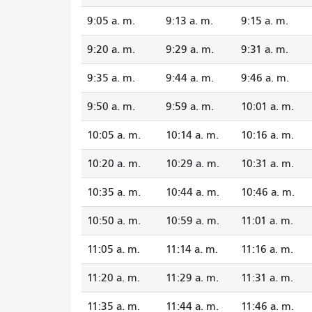
9:05 a. m.
9:13 a. m.
9:15 a. m.
9:20 a. m.
9:29 a. m.
9:31 a. m.
9:35 a. m.
9:44 a. m.
9:46 a. m.
9:50 a. m.
9:59 a. m.
10:01 a. m.
10:05 a. m.
10:14 a. m.
10:16 a. m.
10:20 a. m.
10:29 a. m.
10:31 a. m.
10:35 a. m.
10:44 a. m.
10:46 a. m.
10:50 a. m.
10:59 a. m.
11:01 a. m.
11:05 a. m.
11:14 a. m.
11:16 a. m.
11:20 a. m.
11:29 a. m.
11:31 a. m.
11:35 a. m.
11:44 a. m.
11:46 a. m.