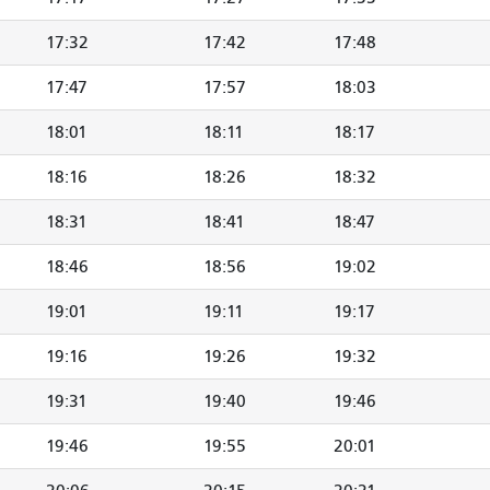
17:32
17:42
17:48
17:47
17:57
18:03
18:01
18:11
18:17
18:16
18:26
18:32
18:31
18:41
18:47
18:46
18:56
19:02
19:01
19:11
19:17
19:16
19:26
19:32
19:31
19:40
19:46
19:46
19:55
20:01