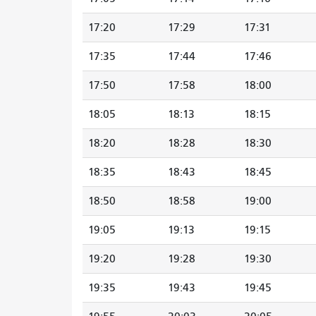
17:20
17:29
17:31
17:35
17:44
17:46
17:50
17:58
18:00
18:05
18:13
18:15
18:20
18:28
18:30
18:35
18:43
18:45
18:50
18:58
19:00
19:05
19:13
19:15
19:20
19:28
19:30
19:35
19:43
19:45