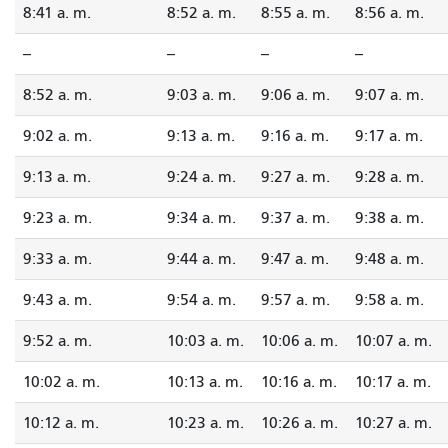
8:41 a. m.
8:52 a. m.
8:55 a. m.
8:56 a. m.
--
--
--
--
8:52 a. m.
9:03 a. m.
9:06 a. m.
9:07 a. m.
9:02 a. m.
9:13 a. m.
9:16 a. m.
9:17 a. m.
9:13 a. m.
9:24 a. m.
9:27 a. m.
9:28 a. m.
9:23 a. m.
9:34 a. m.
9:37 a. m.
9:38 a. m.
9:33 a. m.
9:44 a. m.
9:47 a. m.
9:48 a. m.
9:43 a. m.
9:54 a. m.
9:57 a. m.
9:58 a. m.
9:52 a. m.
10:03 a. m.
10:06 a. m.
10:07 a. m.
10:02 a. m.
10:13 a. m.
10:16 a. m.
10:17 a. m.
10:12 a. m.
10:23 a. m.
10:26 a. m.
10:27 a. m.