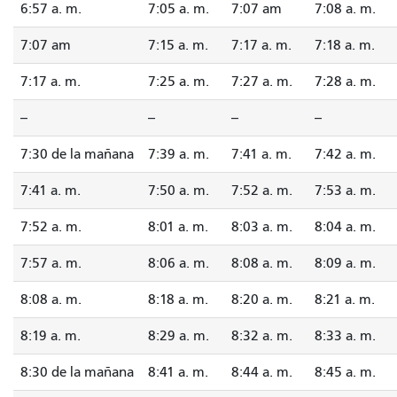
6:57 a. m.
7:05 a. m.
7:07 am
7:08 a. m.
7:07 am
7:15 a. m.
7:17 a. m.
7:18 a. m.
7:17 a. m.
7:25 a. m.
7:27 a. m.
7:28 a. m.
--
--
--
--
7:30 de la mañana
7:39 a. m.
7:41 a. m.
7:42 a. m.
7:41 a. m.
7:50 a. m.
7:52 a. m.
7:53 a. m.
7:52 a. m.
8:01 a. m.
8:03 a. m.
8:04 a. m.
7:57 a. m.
8:06 a. m.
8:08 a. m.
8:09 a. m.
8:08 a. m.
8:18 a. m.
8:20 a. m.
8:21 a. m.
8:19 a. m.
8:29 a. m.
8:32 a. m.
8:33 a. m.
8:30 de la mañana
8:41 a. m.
8:44 a. m.
8:45 a. m.