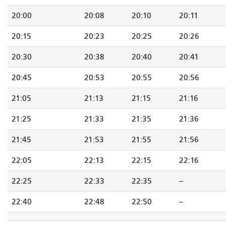
20:00
20:08
20:10
20:11
20:15
20:23
20:25
20:26
20:30
20:38
20:40
20:41
20:45
20:53
20:55
20:56
21:05
21:13
21:15
21:16
21:25
21:33
21:35
21:36
21:45
21:53
21:55
21:56
22:05
22:13
22:15
22:16
22:25
22:33
22:35
--
22:40
22:48
22:50
--