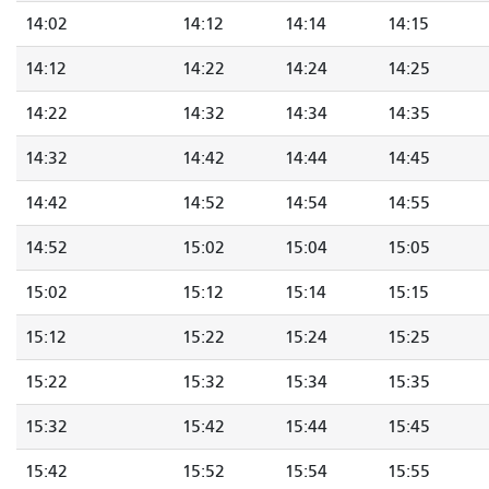
14:02
14:12
14:14
14:15
14:12
14:22
14:24
14:25
14:22
14:32
14:34
14:35
14:32
14:42
14:44
14:45
14:42
14:52
14:54
14:55
14:52
15:02
15:04
15:05
15:02
15:12
15:14
15:15
15:12
15:22
15:24
15:25
15:22
15:32
15:34
15:35
15:32
15:42
15:44
15:45
15:42
15:52
15:54
15:55