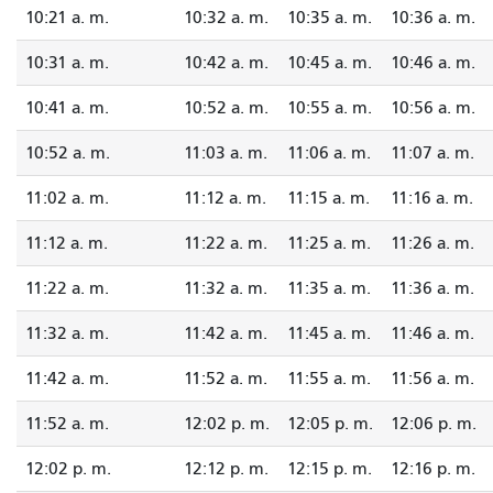
10:21 a. m.
10:32 a. m.
10:35 a. m.
10:36 a. m.
10:31 a. m.
10:42 a. m.
10:45 a. m.
10:46 a. m.
10:41 a. m.
10:52 a. m.
10:55 a. m.
10:56 a. m.
10:52 a. m.
11:03 a. m.
11:06 a. m.
11:07 a. m.
11:02 a. m.
11:12 a. m.
11:15 a. m.
11:16 a. m.
11:12 a. m.
11:22 a. m.
11:25 a. m.
11:26 a. m.
11:22 a. m.
11:32 a. m.
11:35 a. m.
11:36 a. m.
11:32 a. m.
11:42 a. m.
11:45 a. m.
11:46 a. m.
11:42 a. m.
11:52 a. m.
11:55 a. m.
11:56 a. m.
11:52 a. m.
12:02 p. m.
12:05 p. m.
12:06 p. m.
12:02 p. m.
12:12 p. m.
12:15 p. m.
12:16 p. m.