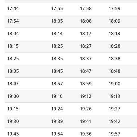
17:44
17:55
17:58
17:59
17:54
18:05
18:08
18:09
18:04
18:14
18:17
18:18
18:15
18:25
18:27
18:28
18:25
18:35
18:37
18:38
18:35
18:45
18:47
18:48
18:47
18:57
18:59
19:00
19:00
19:10
19:12
19:13
19:15
19:24
19:26
19:27
19:30
19:39
19:41
19:42
19:45
19:54
19:56
19:57