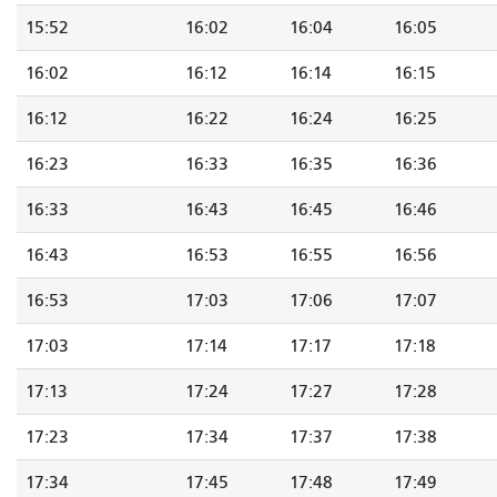
15:52
16:02
16:04
16:05
16:02
16:12
16:14
16:15
16:12
16:22
16:24
16:25
16:23
16:33
16:35
16:36
16:33
16:43
16:45
16:46
16:43
16:53
16:55
16:56
16:53
17:03
17:06
17:07
17:03
17:14
17:17
17:18
17:13
17:24
17:27
17:28
17:23
17:34
17:37
17:38
17:34
17:45
17:48
17:49