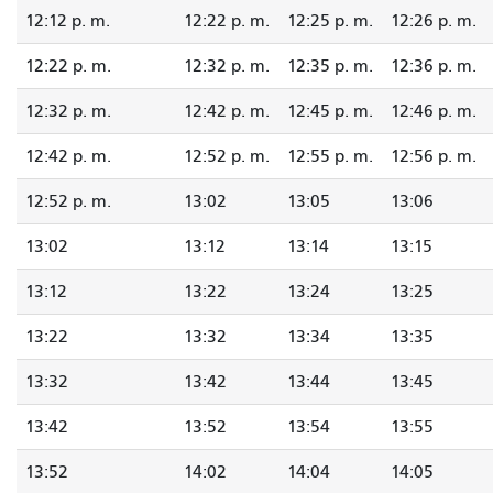
12:12 p. m.
12:22 p. m.
12:25 p. m.
12:26 p. m.
12:22 p. m.
12:32 p. m.
12:35 p. m.
12:36 p. m.
12:32 p. m.
12:42 p. m.
12:45 p. m.
12:46 p. m.
12:42 p. m.
12:52 p. m.
12:55 p. m.
12:56 p. m.
12:52 p. m.
13:02
13:05
13:06
13:02
13:12
13:14
13:15
13:12
13:22
13:24
13:25
13:22
13:32
13:34
13:35
13:32
13:42
13:44
13:45
13:42
13:52
13:54
13:55
13:52
14:02
14:04
14:05