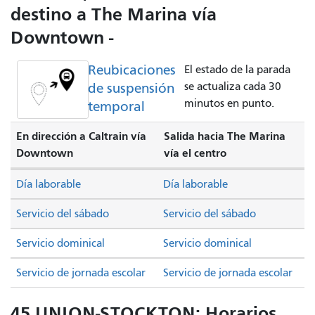
destino a The Marina vía
Downtown -
Reubicaciones
El estado de la parada
de suspensión
se actualiza cada 30
minutos en punto.
temporal
En dirección a Caltrain vía
Salida hacia The Marina
Downtown
vía el centro
Día laborable
Día laborable
Servicio del sábado
Servicio del sábado
Servicio dominical
Servicio dominical
Servicio de jornada escolar
Servicio de jornada escolar
45 UNION-STOCKTON: Horarios