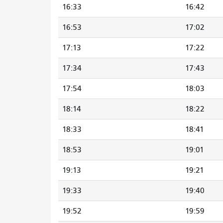
16:33
16:42
16:53
17:02
17:13
17:22
17:34
17:43
17:54
18:03
18:14
18:22
18:33
18:41
18:53
19:01
19:13
19:21
19:33
19:40
19:52
19:59