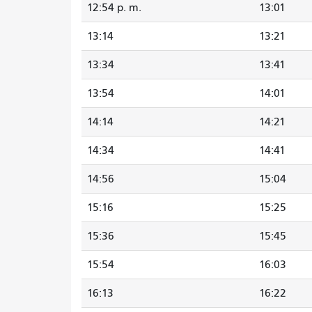
12:54 p. m.
13:01
13:14
13:21
13:34
13:41
13:54
14:01
14:14
14:21
14:34
14:41
14:56
15:04
15:16
15:25
15:36
15:45
15:54
16:03
16:13
16:22