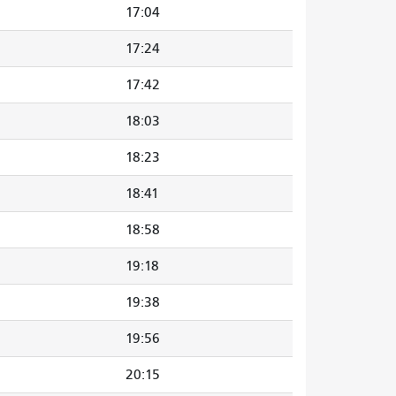
17:04
17:24
17:42
18:03
18:23
18:41
18:58
19:18
19:38
19:56
20:15