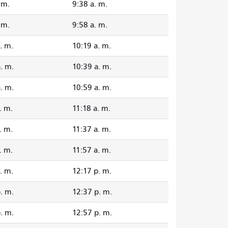
 m.
9:38 a. m.
 m.
9:58 a. m.
. m.
10:19 a. m.
. m.
10:39 a. m.
. m.
10:59 a. m.
. m.
11:18 a. m.
. m.
11:37 a. m.
. m.
11:57 a. m.
. m.
12:17 p. m.
. m.
12:37 p. m.
. m.
12:57 p. m.