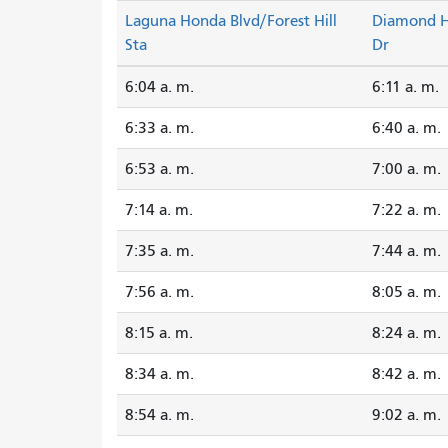
Laguna Honda Blvd/Forest Hill
Diamond H
Sta
Dr
6:04 a. m.
6:11 a. m.
6:33 a. m.
6:40 a. m.
6:53 a. m.
7:00 a. m.
7:14 a. m.
7:22 a. m.
7:35 a. m.
7:44 a. m.
7:56 a. m.
8:05 a. m.
8:15 a. m.
8:24 a. m.
8:34 a. m.
8:42 a. m.
8:54 a. m.
9:02 a. m.