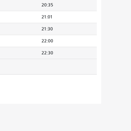
20:35
21:01
21:30
22:00
22:30