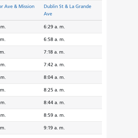
or Ave & Mission
Dublin St & La Grande
Ave
 m.
6:29 a. m.
 m.
6:58 a. m.
 m.
7:18 a. m.
 m.
7:42 a. m.
 m.
8:04 a. m.
 m.
8:25 a. m.
 m.
8:44 a. m.
 m.
8:59 a. m.
 m.
9:19 a. m.