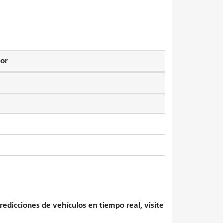
ior
redicciones de vehículos en tiempo real, visite