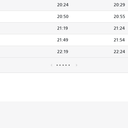
20:24
20:29
20:50
20:55
21:19
21:24
21:49
21:54
22:19
22:24