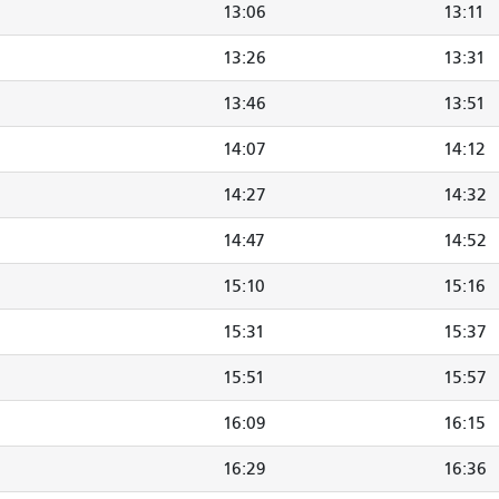
13:06
13:11
13:26
13:31
13:46
13:51
14:07
14:12
14:27
14:32
14:47
14:52
15:10
15:16
15:31
15:37
15:51
15:57
16:09
16:15
16:29
16:36