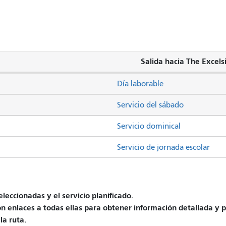
Salida hacia The Excels
Día laborable
Servicio del sábado
Servicio dominical
Servicio de jornada escolar
leccionadas y el servicio planificado.
on enlaces a todas ellas para obtener información detallada y p
la ruta.