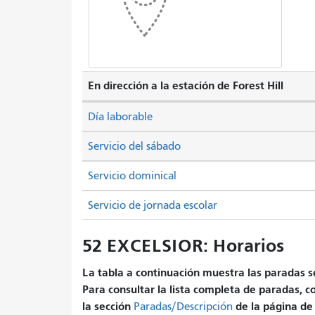
En dirección a la estación de Forest Hill
Día laborable
Servicio del sábado
Servicio dominical
Servicio de jornada escolar
52 EXCELSIOR: Horarios
La tabla a continuación muestra las paradas se
Para consultar la lista completa de paradas, c
la sección
de la página de 
Paradas/Descripción