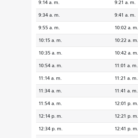
9:14 a. m.
9:21 a. m.
9:34 a. m.
9:41 a. m.
9:55 a. m.
10:02 a. m
10:15 a. m.
10:22 a. m
10:35 a. m.
10:42 a. m
10:54 a. m.
11:01 a. m.
11:14 a. m.
11:21 a. m.
11:34 a. m.
11:41 a. m.
11:54 a. m.
12:01 p. m
12:14 p. m.
12:21 p. m
12:34 p. m.
12:41 p. m