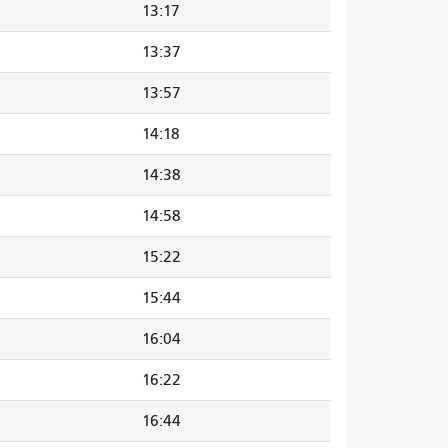
13:17
13:37
13:57
14:18
14:38
14:58
15:22
15:44
16:04
16:22
16:44