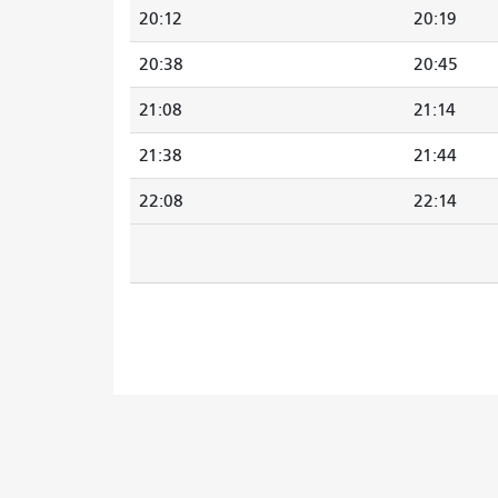
20:12
20:19
20:38
20:45
21:08
21:14
21:38
21:44
22:08
22:14