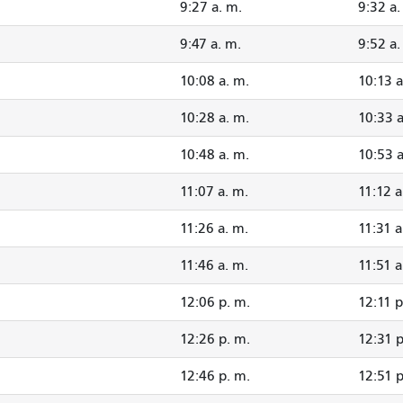
9:27 a. m.
9:32 a.
9:47 a. m.
9:52 a.
.
10:08 a. m.
10:13 a
.
10:28 a. m.
10:33 a
.
10:48 a. m.
10:53 a
11:07 a. m.
11:12 a
11:26 a. m.
11:31 a
11:46 a. m.
11:51 a
.
12:06 p. m.
12:11 p
.
12:26 p. m.
12:31 p
.
12:46 p. m.
12:51 p