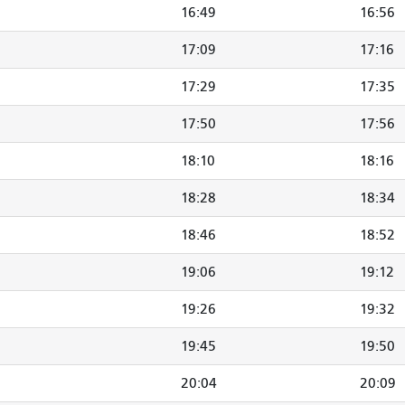
16:49
16:56
17:09
17:16
17:29
17:35
17:50
17:56
18:10
18:16
18:28
18:34
18:46
18:52
19:06
19:12
19:26
19:32
19:45
19:50
20:04
20:09