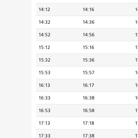
14:12
14:16
1
14:32
14:36
1
14:52
14:56
1
15:12
15:16
1
15:32
15:36
1
15:53
15:57
1
16:13
16:17
1
16:33
16:38
1
16:53
16:58
1
17:13
17:18
1
17:33
17:38
1