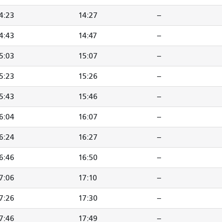
4:23
14:27
--
4:43
14:47
--
5:03
15:07
--
5:23
15:26
--
5:43
15:46
--
6:04
16:07
--
6:24
16:27
--
6:46
16:50
--
7:06
17:10
--
7:26
17:30
--
7:46
17:49
--