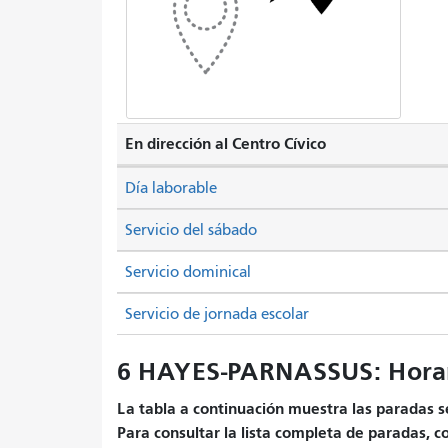
En dirección al Centro Cívico
Día laborable
Servicio del sábado
Servicio dominical
Servicio de jornada escolar
6 HAYES-PARNASSUS: Horar
La tabla a continuación muestra las paradas se
Para consultar la lista completa de paradas, c