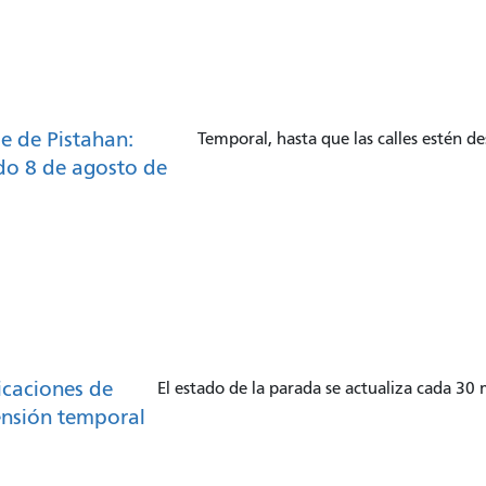
le de Pistahan:
Temporal, hasta que las calles estén d
o 8 de agosto de
caciones de
El estado de la parada se actualiza cada 30
nsión temporal