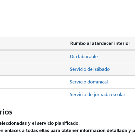
Rumbo al atardecer interior
Día laborable
Servicio del sábado
Servicio dominical
Servicio de jornada escolar
ios
leccionadas y el servicio planificado.
on enlaces a todas ellas para obtener información detallada y p