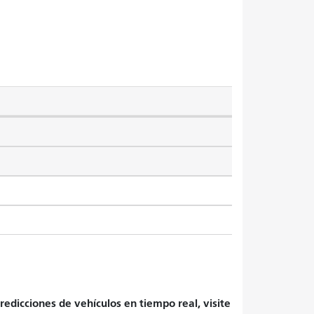
redicciones de vehículos en tiempo real, visite