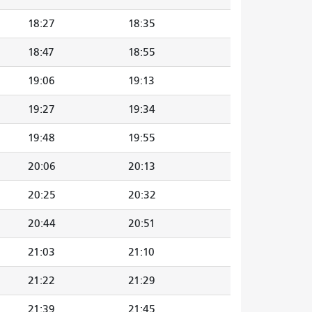
18:27
18:35
18:47
18:55
19:06
19:13
19:27
19:34
19:48
19:55
20:06
20:13
20:25
20:32
20:44
20:51
21:03
21:10
21:22
21:29
21:39
21:45