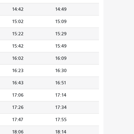
14:42
14:49
15:02
15:09
15:22
15:29
15:42
15:49
16:02
16:09
16:23
16:30
16:43
16:51
17:06
17:14
17:26
17:34
17:47
17:55
18:06
18:14