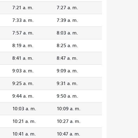
7:21 a. m.
7:27 a. m.
7:33 a. m.
7:39 a. m.
7:57 a. m.
8:03 a. m.
8:19 a. m.
8:25 a. m.
8:41 a. m.
8:47 a. m.
9:03 a. m.
9:09 a. m.
9:25 a. m.
9:31 a. m.
9:44 a. m.
9:50 a. m.
10:03 a. m.
10:09 a. m.
10:21 a. m.
10:27 a. m.
10:41 a. m.
10:47 a. m.