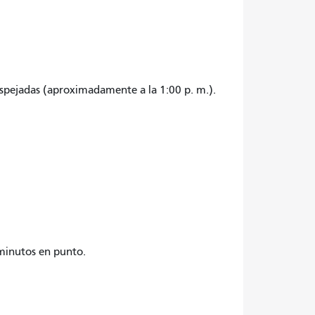
espejadas (aproximadamente a la 1:00 p. m.).
 minutos en punto.