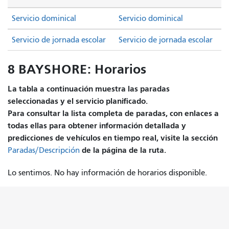
Servicio dominical
Servicio dominical
Servicio de jornada escolar
Servicio de jornada escolar
8 BAYSHORE: Horarios
La tabla a continuación muestra las paradas
seleccionadas y el servicio planificado.
Para consultar la lista completa de paradas, con enlaces a
todas ellas para obtener información detallada y
predicciones de vehículos en tiempo real, visite la sección
de la página de la ruta.
Paradas/Descripción
Lo sentimos. No hay información de horarios disponible.