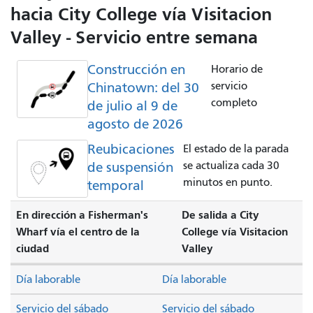
hacia City College vía Visitacion
Valley - Servicio entre semana
Construcción en
Horario de
Chinatown: del 30
servicio
completo
de julio al 9 de
agosto de 2026
Reubicaciones
El estado de la parada
de suspensión
se actualiza cada 30
minutos en punto.
temporal
En dirección a Fisherman's
De salida a City
Wharf vía el centro de la
College vía Visitacion
ciudad
Valley
Día laborable
Día laborable
Servicio del sábado
Servicio del sábado