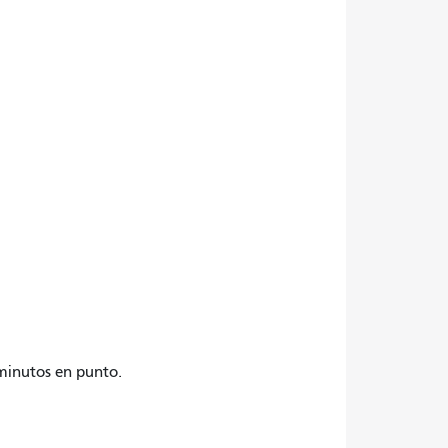
 minutos en punto.