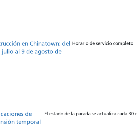
rucción en Chinatown: del
Horario de servicio completo
 julio al 9 de agosto de
caciones de
El estado de la parada se actualiza cada 30
nsión temporal