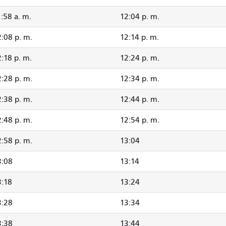
:58 a. m.
12:04 p. m.
2:08 p. m.
12:14 p. m.
:18 p. m.
12:24 p. m.
2:28 p. m.
12:34 p. m.
2:38 p. m.
12:44 p. m.
2:48 p. m.
12:54 p. m.
2:58 p. m.
13:04
3:08
13:14
3:18
13:24
3:28
13:34
3:38
13:44