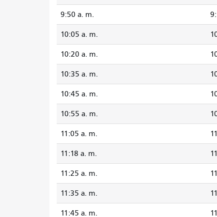
9:50 a. m.
9:
10:05 a. m.
10
10:20 a. m.
10
10:35 a. m.
10
10:45 a. m.
10
10:55 a. m.
10
11:05 a. m.
11
11:18 a. m.
11
11:25 a. m.
11
11:35 a. m.
11
11:45 a. m.
11