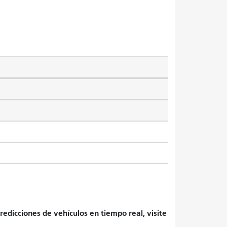
redicciones de vehículos en tiempo real, visite