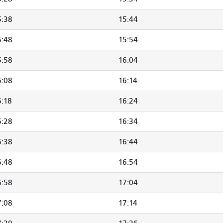
5:38
15:44
5:48
15:54
5:58
16:04
6:08
16:14
6:18
16:24
6:28
16:34
6:38
16:44
6:48
16:54
6:58
17:04
7:08
17:14