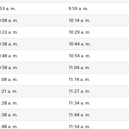
53 a. m.
9:59 a. m.
:08 a. m.
10:14 a. m.
:23 a. m.
10:29 a. m.
:38 a. m.
10:44 a. m.
:48 a. m.
10:54 a. m.
:58 a. m.
11:04 a. m.
:08 a. m.
11:14 a. m.
:21 a. m.
11:27 a. m.
:28 a. m.
11:34 a. m.
:38 a. m.
11:44 a. m.
:48 a. m.
11:54 a. m.