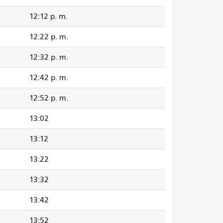
12:12 p. m.
12:22 p. m.
12:32 p. m.
12:42 p. m.
12:52 p. m.
13:02
13:12
13:22
13:32
13:42
13:52