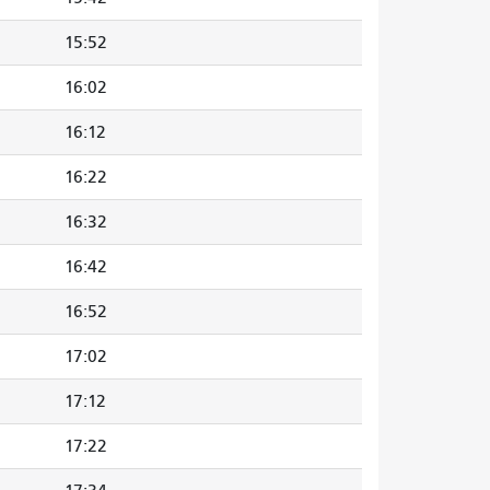
15:52
16:02
16:12
16:22
16:32
16:42
16:52
17:02
17:12
17:22