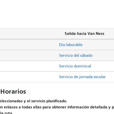
Salida hacia Van Ness
Día laborable
Servicio del sábado
Servicio dominical
Servicio de jornada escolar
Horarios
leccionadas y el servicio planificado.
on enlaces a todas ellas para obtener información detallada y p
la ruta.