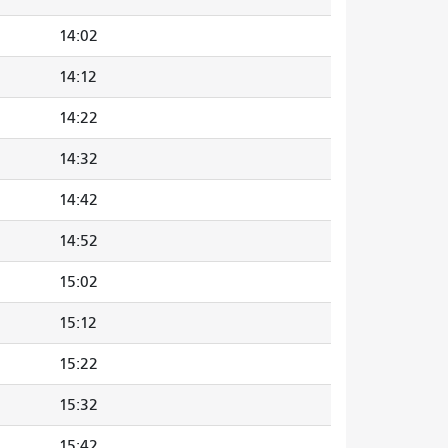
14:02
14:12
14:22
14:32
14:42
14:52
15:02
15:12
15:22
15:32
15:42