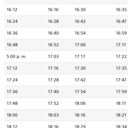
16:12
16:16
16:30
16:35
16:24
16:28
16:42
16:47
16:36
16:40
16:54
16:59
16:48
16:52
17:06
17:11
5:00 p. m.
17:03
17:17
17:22
17:12
17:16
17:30
17:35
17:24
17:28
17:42
17:47
17:36
17:40
17:54
17:59
17:48
17:52
18:06
18:11
18:00
18:03
18:16
18:21
18:12
18:16
18:29
18:34