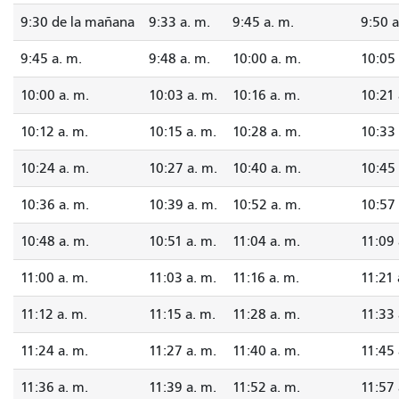
9:30 de la mañana
9:33 a. m.
9:45 a. m.
9:50 a
9:45 a. m.
9:48 a. m.
10:00 a. m.
10:05 
10:00 a. m.
10:03 a. m.
10:16 a. m.
10:21 
10:12 a. m.
10:15 a. m.
10:28 a. m.
10:33 
10:24 a. m.
10:27 a. m.
10:40 a. m.
10:45 
10:36 a. m.
10:39 a. m.
10:52 a. m.
10:57 
10:48 a. m.
10:51 a. m.
11:04 a. m.
11:09 
11:00 a. m.
11:03 a. m.
11:16 a. m.
11:21 
11:12 a. m.
11:15 a. m.
11:28 a. m.
11:33 
11:24 a. m.
11:27 a. m.
11:40 a. m.
11:45 
11:36 a. m.
11:39 a. m.
11:52 a. m.
11:57 