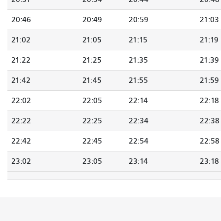
20:46
20:49
20:59
21:03
21:02
21:05
21:15
21:19
21:22
21:25
21:35
21:39
21:42
21:45
21:55
21:59
22:02
22:05
22:14
22:18
22:22
22:25
22:34
22:38
22:42
22:45
22:54
22:58
23:02
23:05
23:14
23:18