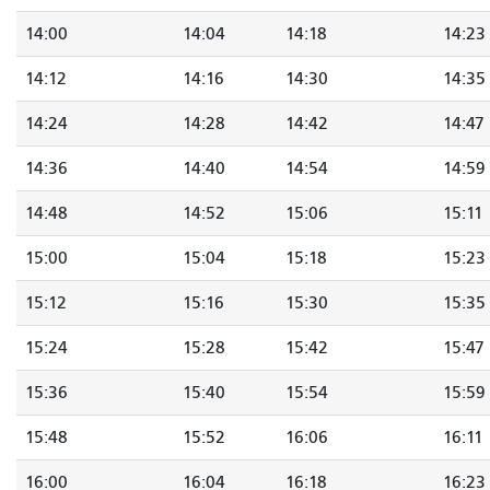
14:00
14:04
14:18
14:23
14:12
14:16
14:30
14:35
14:24
14:28
14:42
14:47
14:36
14:40
14:54
14:59
14:48
14:52
15:06
15:11
15:00
15:04
15:18
15:23
15:12
15:16
15:30
15:35
15:24
15:28
15:42
15:47
15:36
15:40
15:54
15:59
15:48
15:52
16:06
16:11
16:00
16:04
16:18
16:23