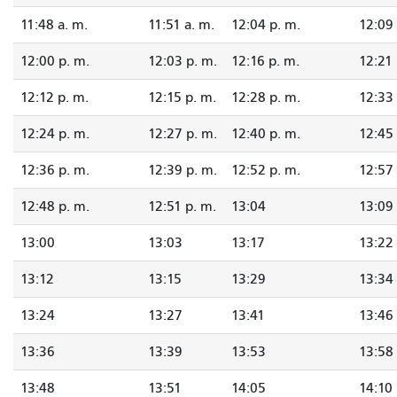
11:48 a. m.
11:51 a. m.
12:04 p. m.
12:09 
12:00 p. m.
12:03 p. m.
12:16 p. m.
12:21 
12:12 p. m.
12:15 p. m.
12:28 p. m.
12:33 
12:24 p. m.
12:27 p. m.
12:40 p. m.
12:45 
12:36 p. m.
12:39 p. m.
12:52 p. m.
12:57 
12:48 p. m.
12:51 p. m.
13:04
13:09
13:00
13:03
13:17
13:22
13:12
13:15
13:29
13:34
13:24
13:27
13:41
13:46
13:36
13:39
13:53
13:58
13:48
13:51
14:05
14:10