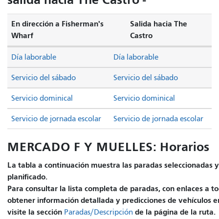
En dirección a Fisherman's
Salida hacia The
Wharf
Castro
Día laborable
Día laborable
Servicio del sábado
Servicio del sábado
Servicio dominical
Servicio dominical
Servicio de jornada escolar
Servicio de jornada escolar
MERCADO F Y MUELLES: Horarios
La tabla a continuación muestra las paradas seleccionadas y 
planificado.
Para consultar la lista completa de paradas, con enlaces a to
obtener información detallada y predicciones de vehículos e
visite la sección
de la página de la ruta.
Paradas/Descripción