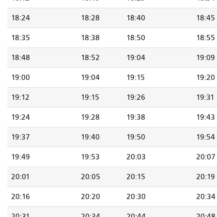
18:24
18:28
18:40
18:45
18:35
18:38
18:50
18:55
18:48
18:52
19:04
19:09
19:00
19:04
19:15
19:20
19:12
19:15
19:26
19:31
19:24
19:28
19:38
19:43
19:37
19:40
19:50
19:54
19:49
19:53
20:03
20:07
20:01
20:05
20:15
20:19
20:16
20:20
20:30
20:34
20:31
20:34
20:44
20:48