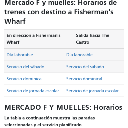
Mercado F y muelles: Horarios de
trenes con destino a Fisherman's
Wharf
En dirección a Fisherman's
Salida hacia The
Wharf
Castro
Día laborable
Día laborable
Servicio del sábado
Servicio del sábado
Servicio dominical
Servicio dominical
Servicio de jornada escolar
Servicio de jornada escolar
MERCADO F Y MUELLES: Horarios
La tabla a continuación muestra las paradas
seleccionadas y el servicio planificado.