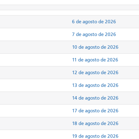
6 de agosto de 2026
7 de agosto de 2026
10 de agosto de 2026
11 de agosto de 2026
12 de agosto de 2026
13 de agosto de 2026
14 de agosto de 2026
17 de agosto de 2026
18 de agosto de 2026
19 de agosto de 2026