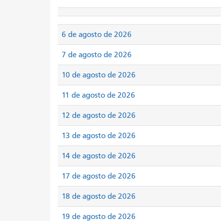
6 de agosto de 2026
7 de agosto de 2026
10 de agosto de 2026
11 de agosto de 2026
12 de agosto de 2026
13 de agosto de 2026
14 de agosto de 2026
17 de agosto de 2026
18 de agosto de 2026
19 de agosto de 2026