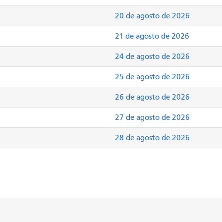
20 de agosto de 2026
21 de agosto de 2026
24 de agosto de 2026
25 de agosto de 2026
26 de agosto de 2026
27 de agosto de 2026
28 de agosto de 2026