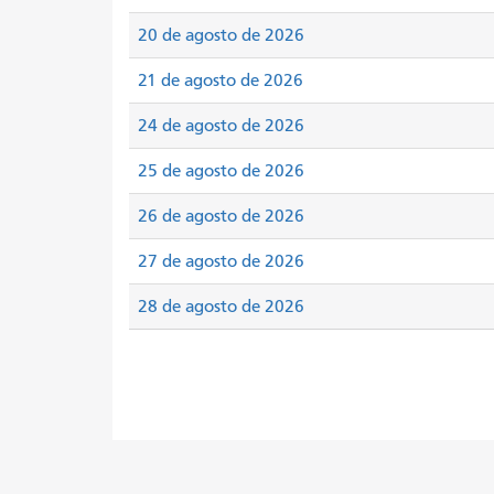
20 de agosto de 2026
21 de agosto de 2026
24 de agosto de 2026
25 de agosto de 2026
26 de agosto de 2026
27 de agosto de 2026
28 de agosto de 2026