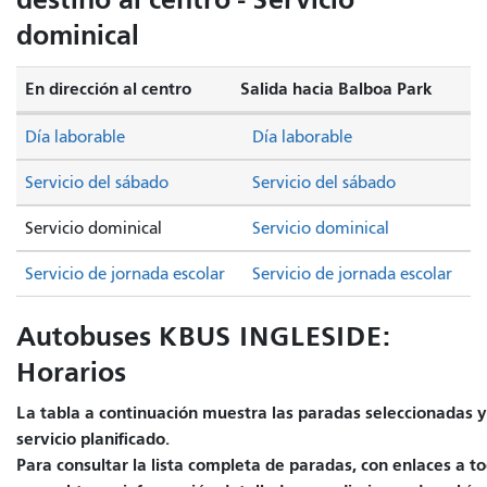
dominical
En dirección al centro
Salida hacia Balboa Park
Día laborable
Día laborable
Servicio del sábado
Servicio del sábado
Servicio dominical
Servicio dominical
Servicio de jornada escolar
Servicio de jornada escolar
Autobuses KBUS INGLESIDE:
Horarios
La tabla a continuación muestra las paradas seleccionadas y
servicio planificado.
Para consultar la lista completa de paradas, con enlaces a to