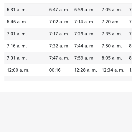
6:31 a. m.
6:47 a. m.
6:59 a. m.
7:05 a. m.
7
6:46 a. m.
7:02 a. m.
7:14 a. m.
7:20 am
7
7:01 a. m.
7:17 a. m.
7:29 a. m.
7:35 a. m.
7
7:16 a. m.
7:32 a. m.
7:44 a. m.
7:50 a. m.
8
7:31 a. m.
7:47 a. m.
7:59 a. m.
8:05 a. m.
8
12:00 a. m.
00:16
12:28 a. m.
12:34 a. m.
1