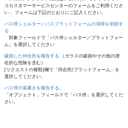
コカスタマーサービスセンターのフォームをご利用くださ
い 。フォームは下記のとおりにご記入ください。
バス停シェルター／バスプラットフォームの清掃を依頼す
る
対象フィールドで「バス停シェルター／プラットフォー
ム」を選択してください
破損した待合所を報告する
（ガラスの破損やその他の潜
在的な危険を含む）
[リクエストの種類]欄で「待合所/プラットフォーム」を
選択してください。
バス停の落書きを報告する。
「オブジェクト」フィールドで「バス停」を選択してくだ
さい。