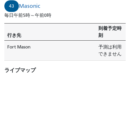
Masonic
43
毎日午前5時～午前0時
到着予定時
行き先
刻
Fort Mason
予測は利用
できません
ライブマップ