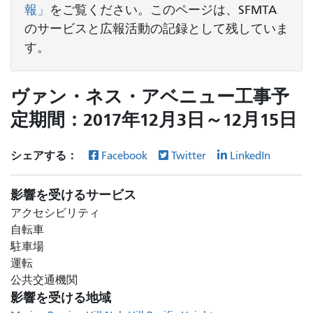
報」
をご覧ください。このページは、SFMTA
のサービスと広報活動の記録として残していま
す。
ヴァン・ネス・アベニュー工事予
定期間：2017年12月3日～12月15日
シェアする：
Facebook
Twitter
LinkedIn
影響を受けるサービス
アクセシビリティ
自転車
駐車場
運転
公共交通機関
影響を受ける地域