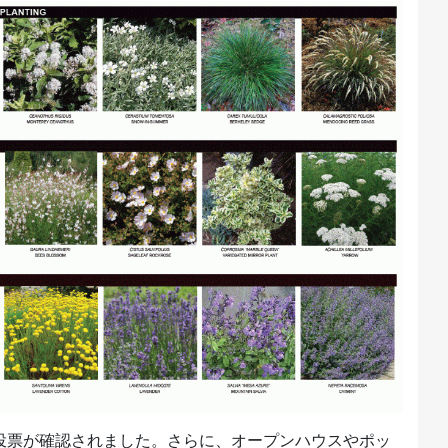
投票が確認されました。さらに、オープンハウスやポッ