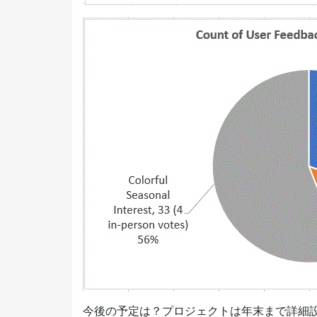
今後の予定は？プロジェクトは年末まで詳細