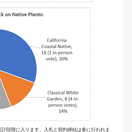
設計段階に入ります。入札と契約締結は春に行われま