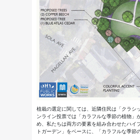
植栽の選定に関しては、近隣住民は「クラシ
ンライン投票では「カラフルな季節の植物」
め、私たちは両方の要素を組み合わせたハイ
トガーデン」をベースに、「カラフルな季節