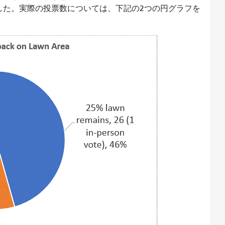
した。実際の投票数については、下記の2つの円グラフを