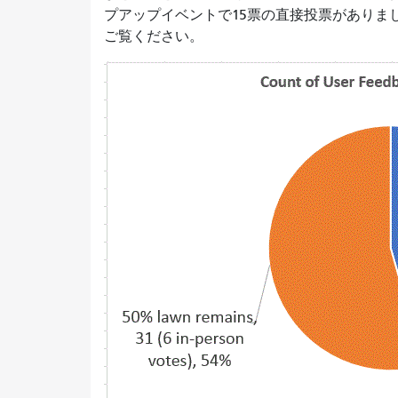
プアップイベントで15票の直接投票がありま
ご覧ください。