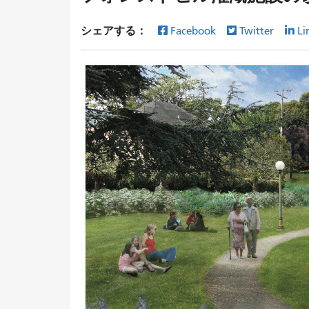
シェアする：
Facebook
Twitter
Li