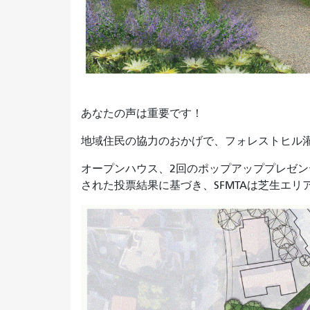
あなたの声は重要です！
地域住民の協力のおかげで、フォレストヒル
オープンハウス、2回のポップアッププレゼ
された投票結果に基づき、SFMTAは芝生エリ