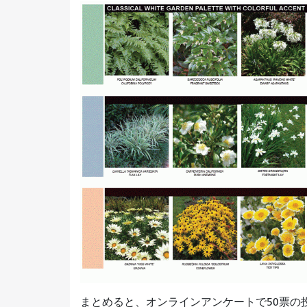
まとめると、オンラインアンケートで50票の