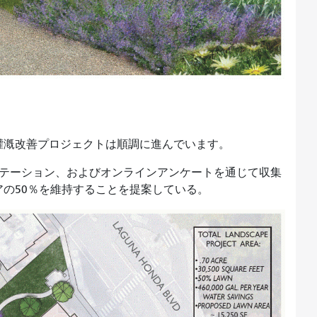
灌漑改善プロジェクトは順調に進んでいます。
ンテーション、およびオンラインアンケートを通じて収集
アの50％を維持することを提案している。