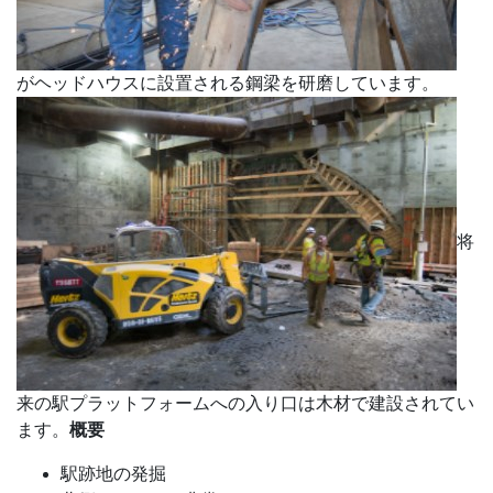
がヘッドハウスに設置される鋼梁を研磨しています。
将
来の駅プラットフォームへの入り口は木材で建設されてい
概要
ます。
駅跡地の発掘