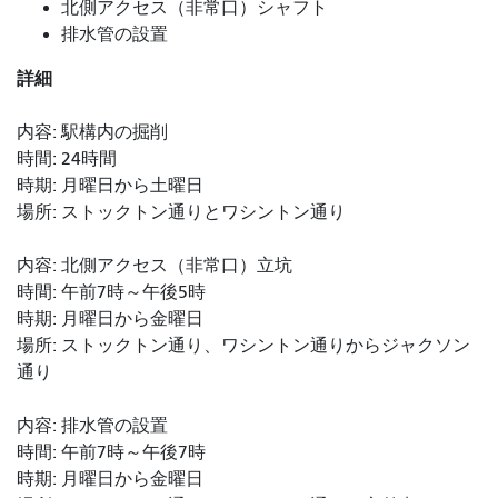
北側アクセス（非常口）シャフト
排水管の設置
詳細
内容: 駅構内の掘削
時間: 24時間
時期: 月曜日から土曜日
場所: ストックトン通りとワシントン通り
内容: 北側アクセス（非常口）立坑
時間: 午前7時～午後5時
時期: 月曜日から金曜日
場所: ストックトン通り、ワシントン通りからジャクソン
通り
内容: 排水管の設置
時間: 午前7時～午後7時
時期: 月曜日から金曜日