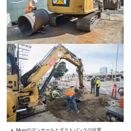
Muniのマンホールとダクトバンクの設置