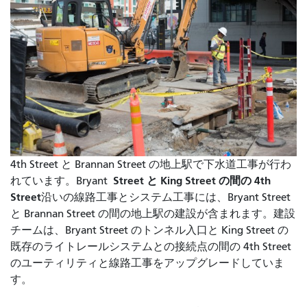
4th Street と Brannan Street の地上駅で下水道工事が行わ
Street と King Street の間の 4th
れています。Bryant
Street
沿いの線路工事とシステム工事には、Bryant Street
と Brannan Street の間の地上駅の建設が含まれます。建設
チームは、Bryant Street のトンネル入口と King Street の
既存のライトレールシステムとの接続点の間の 4th Street
のユーティリティと線路工事をアップグレードしていま
す。