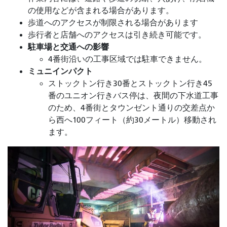
の使用などが含まれる場合があります。
歩道へのアクセスが制限される場合があります
歩行者と店舗へのアクセスは引き続き可能です。
駐車場と交通への影響
4番街沿いの工事区域では駐車できません。
ミュニインパクト
ストックトン行き30番とストックトン行き45
番のユニオン行きバス停は、夜間の下水道工事
のため、4番街とタウンゼント通りの交差点か
ら西へ100フィート（約30メートル）移動され
ます。