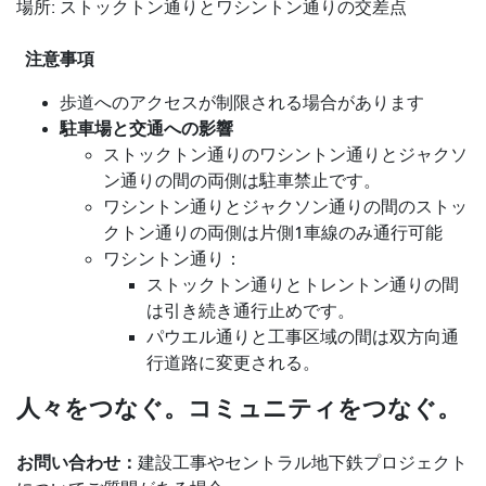
場所: ストックトン通りとワシントン通りの交差点
注意事項
歩道へのアクセスが制限される場合があります
駐車場と交通への影響
ストックトン通りのワシントン通りとジャクソ
ン通りの間の両側は駐車禁止です。
ワシントン通りとジャクソン通りの間のストッ
クトン通りの両側は片側1車線のみ通行可能
ワシントン通り：
ストックトン通りとトレントン通りの間
は引き続き通行止めです。
パウエル通りと工事区域の間は双方向通
行道路に変更される。
人々をつなぐ。コミュニティをつなぐ。
お問い合わせ：
建設工事やセントラル地下鉄プロジェクト