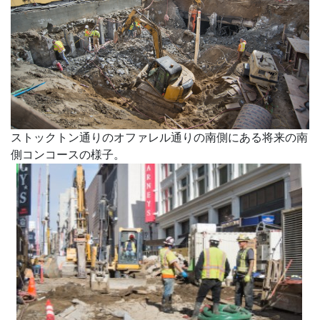
ストックトン通りのオファレル通りの南側にある将来の南
側コンコースの様子。