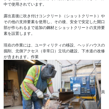
中で使用されています。
露出直後に吹き付けコンクリート（ショットクリート）や
その他の支持要素を使用し、その後、安全で安定した開口
部が作られるまで追加の鋼材とショットクリートの支持要
素を設置します。
現在の作業には、ユーティリティの移設、ヘッドハウスの
掘削、北側アクセス（非常口）立坑の建設、下水道の改修
が含まれます。作業
員