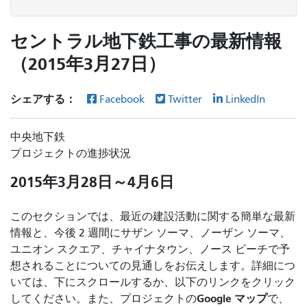
セントラル地下鉄工事の最新情報
（2015年3月27日）
シェアする：
Facebook
Twitter
LinkedIn
中央地下鉄
プロジェクトの進捗状況
2015年3月28日～4月6日
このセクションでは、最近の建設活動に関する簡単な最新
情報と、今後 2 週間にサザン ソーマ、ノーザン ソーマ、
ユニオン スクエア、チャイナタウン、ノース ビーチで予
想されることについての見通しをお伝えします。詳細につ
いては、下にスクロールするか、以下のリンクをクリック
Google マップ
してください。また、プロジェクトの
で、