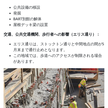
公共設備の移設
発掘
BART別館の解体
屋根デッキ梁の設置
交通、公共交通機関、歩行者への影響（エリス通り）：
エリス通りは、ストックトン通りと中間地点の間が5
月末まで通行止めとなります。
この地域では、歩道へのアクセスが制限される場合
があります。