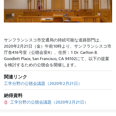
サンフランシスコ市交通局の持続可能な道路部門は、
2020年2月21日（金）午前10時より、サンフランシスコ市
庁舎416号室（公聴会室4）、住所：1 Dr. Carlton B.
Goodlett Place, San Francisco, CA 94102にて、以下の提案
を検討するための公聴会を開催します。
関連リンク
工学分野の公聴会議題（2020年2月21日）
納得資料
工学分野の公聴会議題（2020年2月21日）