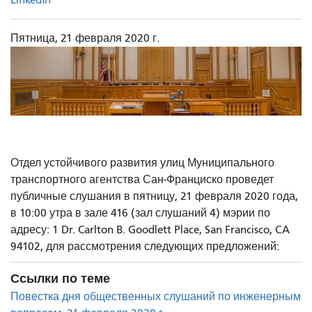
Пятница, 21 февраля 2020 г.
Отдел устойчивого развития улиц Муниципального
транспортного агентства Сан-Франциско проведет
публичные слушания в пятницу, 21 февраля 2020 года,
в 10:00 утра в зале 416 (зал слушаний 4) мэрии по
адресу: 1 Dr. Carlton B. Goodlett Place, San Francisco, CA
94102, для рассмотрения следующих предложений:
Ссылки по теме
Повестка дня общественных слушаний по инженерным