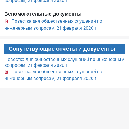
вопросам, 21 февраля 2020 г.
Вспомогательные документы
Повестка дня общественных слушаний по
инженерным вопросам, 21 февраля 2020 г.
Сопутствующие отчеты и документы
Повестка дня общественных слушаний по инженерным
вопросам, 21 февраля 2020 г.
Повестка дня общественных слушаний по
инженерным вопросам, 21 февраля 2020 г.