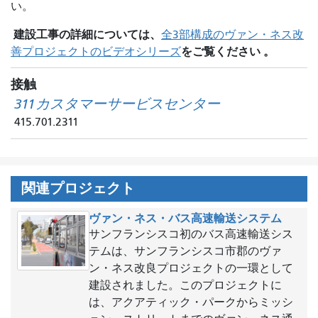
い。
建設工事の詳細については、
全3部構成のヴァン・ネス改
をご覧ください 。
善プロジェクトのビデオシリーズ
接触
311カスタマーサービスセンター
415.701.2311
関連プロジェクト
ヴァン・ネス・バス高速輸送システム
サンフランシスコ初のバス高速輸送シス
テムは、サンフランシスコ市郡のヴァ
ン・ネス改良プロジェクトの一環として
建設されました。このプロジェクトに
は、アクアティック・パークからミッシ