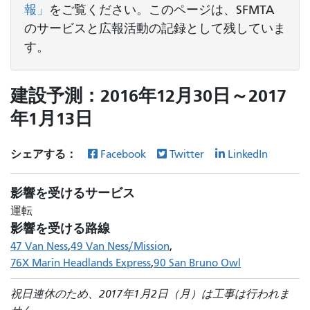
報」
をご覧ください。このページは、SFMTA
のサービスと広報活動の記録として残していま
す。
建設予測：2016年12月30日～2017
年1月13日
シェアする：
Facebook
Twitter
LinkedIn
影響を受けるサービス
運転
影響を受ける路線
47 Van Ness
49 Van Ness/Mission
76X Marin Headlands Express
90 San Bruno Owl
祝日連休のため、2017年1月2日（月）は工事は行われま