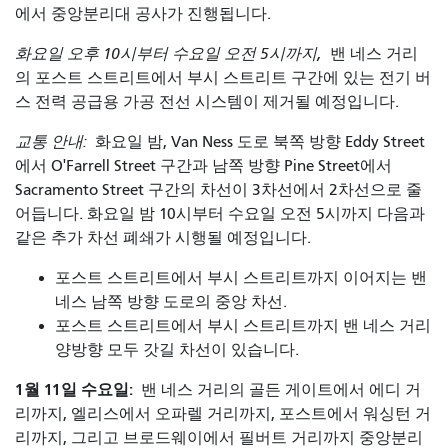
에서 중앙분리대 공사가 진행됩니다.
화요일 오후 10시부터 수요일 오전 5시까지,
밴 네스 거리
의 포스트 스트리트에서 부시 스트리트 구간에 있는 전기 버
스 전력 공급용 가공 전선 시스템이 제거될 예정입니다.
교통 안내:
화요일 밤, Van Ness 도로 북쪽 방향 Eddy Street
에서 O'Farrell Street 구간과 남쪽 방향 Pine Street에서
Sacramento Street 구간의 차선이 3차선에서 2차선으로 줄
어듭니다. 화요일 밤 10시부터 수요일 오전 5시까지 다음과
같은 추가 차선 폐쇄가 시행될 예정입니다.
포스트 스트리트에서 부시 스트리트까지 이어지는 밴
네스 남쪽 방향 도로의 중앙 차선.
포스트 스트리트에서 부시 스트리트까지 밴 네스 거리
양방향 모두 갓길 차선이 있습니다.
1월 11일 수요일:
밴 네스 거리의 골든 게이트에서 에디 거
리까지, 엘리스에서 오파렐 거리까지, 포스트에서 워싱턴 거
리까지, 그리고 브로드웨이에서 필버트 거리까지 중앙분리