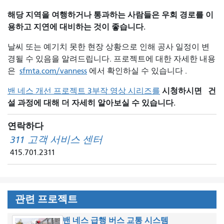
해당 지역을 여행하거나 통과하는 사람들은 우회 경로를 이
용하고 지연에 대비하는 것이 좋습니다.
날씨 또는 예기치 못한 현장 상황으로 인해 공사 일정이 변
경될 수 있음을 알려드립니다. 프로젝트에 대한 자세한 내용
은
sfmta.com/vanness
에서 확인하실 수 있습니다 .
시청하시면
건
밴 네스 개선 프로젝트 3부작 영상 시리즈를
설 과정에 대해 더 자세히 알아보실 수 있습니다.
연락하다
311 고객 서비스 센터
415.701.2311
관련 프로젝트
밴 네스 급행 버스 교통 시스템