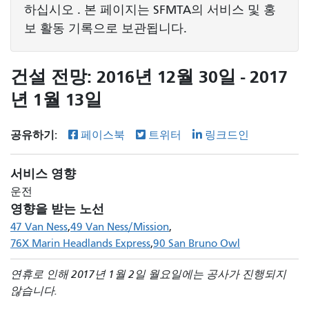
하십시오 . 본 페이지는 SFMTA의 서비스 및 홍
보 활동 기록으로 보관됩니다.
건설 전망: 2016년 12월 30일 - 2017
년 1월 13일
공유하기:
페이스북
트위터
링크드인
서비스 영향
운전
영향을 받는 노선
47 Van Ness
49 Van Ness/Mission
76X Marin Headlands Express
90 San Bruno Owl
연휴로 인해 2017년 1월 2일 월요일에는 공사가 진행되지
않습니다.