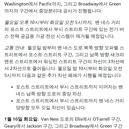
Washington에서 Pacific까지, 그리고 Broadway에서 Green
까지의 구간에서 중앙분리대 공사가 진행됩니다.
월요일 오후 10시부터 화요일 오전 5시까지,
밴 네스 거리
의 포스트 스트리트에서 부시 스트리트 구간에 있는 전기 버
스 전력 공급용 가공 전선 시스템이 제거될 예정입니다.
교통 안내:
월요일 밤부터 밴 네스 도로 북쪽 방향 오파렐 스
트리트에서 포스트 스트리트 구간, 그리고 남쪽 방향 새크라
멘토 스트리트에서 워싱턴 스트리트 구간의 차선이 3차선에
서 2차선으로 줄어듭니다. 월요일 밤 10시부터 화요일 오전
5시까지 다음과 같은 추가 차선 폐쇄가 시행될 예정입니다.
포스트 스트리트에서 부시 스트리트까지 이어지는 밴
네스 남쪽 방향 도로의 중앙 차선.
포스트 스트리트에서 부시 스트리트까지 밴 네스 거리
양방향 모두 갓길 차선이 있습니다.
1월 10일 화요일:
Van Ness 도로의 Ellis에서 O'Farrell 구간,
Geary에서 Jackson 구간, 그리고 Broadway에서 Green 구간