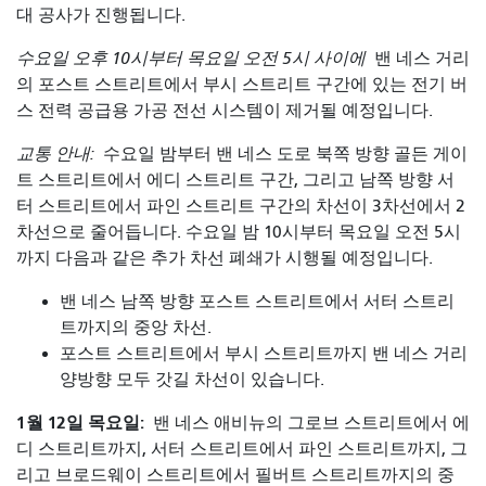
대 공사가 진행됩니다.
수요일 오후 10시부터 목요일 오전 5시 사이에
밴 네스 거리
의 포스트 스트리트에서 부시 스트리트 구간에 있는 전기 버
스 전력 공급용 가공 전선 시스템이 제거될 예정입니다.
교통 안내:
수요일 밤부터 밴 네스 도로 북쪽 방향 골든 게이
트 스트리트에서 에디 스트리트 구간, 그리고 남쪽 방향 서
터 스트리트에서 파인 스트리트 구간의 차선이 3차선에서 2
차선으로 줄어듭니다. 수요일 밤 10시부터 목요일 오전 5시
까지 다음과 같은 추가 차선 폐쇄가 시행될 예정입니다.
밴 네스 남쪽 방향 포스트 스트리트에서 서터 스트리
트까지의 중앙 차선.
포스트 스트리트에서 부시 스트리트까지 밴 네스 거리
양방향 모두 갓길 차선이 있습니다.
1월 12일 목요일:
밴 네스 애비뉴의 그로브 스트리트에서 에
디 스트리트까지, 서터 스트리트에서 파인 스트리트까지, 그
리고 브로드웨이 스트리트에서 필버트 스트리트까지의 중