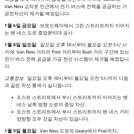
Van Ness 교차로 인근에서 전기 버스에 전력을 공급하는 가
공전차선이 제거될 예정입니다.
1월 6일 금요일:
브로드웨이에서 그린 스트리트까지 이어지
는 밴 네스 도로 중앙분리대 공사.
1월 8일 일요일:
일요일 오후 10시부터 월요일 오전 5시 사
이에
Van Ness 거리의 Post 거리부터 Bush 거리 구간에 있는
전기 버스 전력 공급용 가공 전선 시스템이 제거될 예정입니
다.
교통정보:
일요일 오후 10시부터 월요일 오전 5시까지 다음
과 같은 차선 통제가 실시됩니다.
포스트 스트리트에서 부시 스트리트까지 이어지는 밴
네스 남쪽 방향 도로의 중앙 차선.
포스트 스트리트에서 부시 스트리트까지 밴 네스 거리
양방향 모두 갓길 차선이 있습니다.
1월 9일 월요일:
Van Ness 도로의 Geary에서 Post까지,