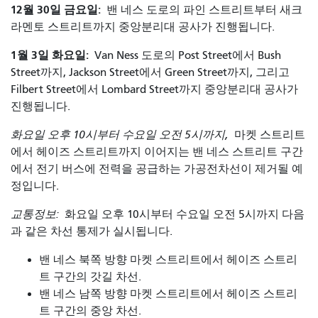
12월 30일 금요일:
밴 네스 도로의 파인 스트리트부터 새크
라멘토 스트리트까지 중앙분리대 공사가 진행됩니다.
1월 3일 화요일:
Van Ness 도로의 Post Street에서 Bush
Street까지, Jackson Street에서 Green Street까지, 그리고
Filbert Street에서 Lombard Street까지 중앙분리대 공사가
진행됩니다.
화요일 오후 10시부터 수요일 오전 5시까지,
마켓 스트리트
에서 헤이즈 스트리트까지 이어지는 밴 네스 스트리트 구간
에서 전기 버스에 전력을 공급하는 가공전차선이 제거될 예
정입니다.
교통정보:
화요일 오후 10시부터 수요일 오전 5시까지 다음
과 같은 차선 통제가 실시됩니다.
밴 네스 북쪽 방향 마켓 스트리트에서 헤이즈 스트리
트 구간의 갓길 차선.
밴 네스 남쪽 방향 마켓 스트리트에서 헤이즈 스트리
트 구간의 중앙 차선.