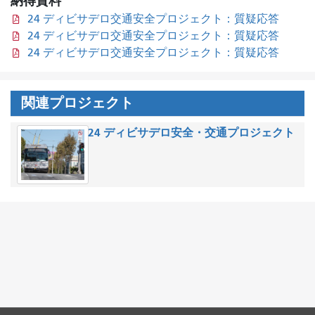
納得資料
24 ディビサデロ交通安全プロジェクト：質疑応答
24 ディビサデロ交通安全プロジェクト：質疑応答
24 ディビサデロ交通安全プロジェクト：質疑応答
関連プロジェクト
24 ディビサデロ安全・交通プロジェクト