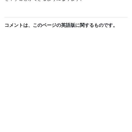
コメントは、このページの英語版に関するものです。