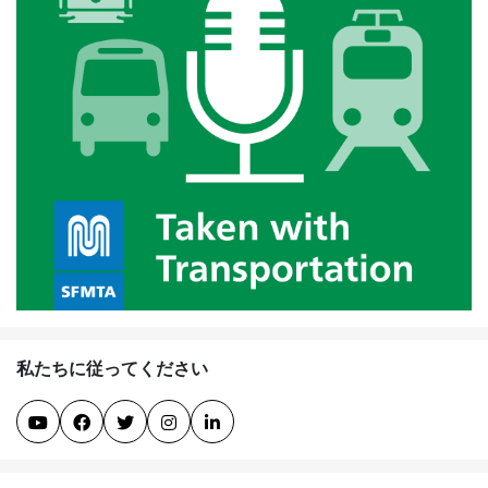
私たちに従ってください




