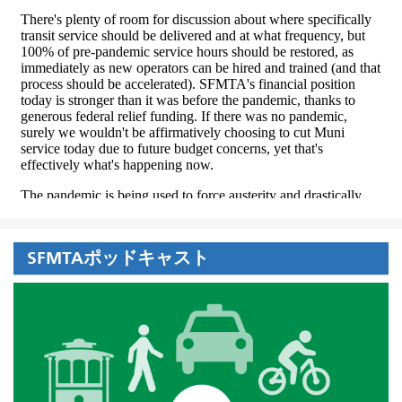
SFMTAポッドキャスト