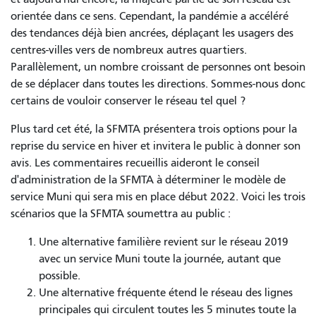
orientée dans ce sens. Cependant, la pandémie a accéléré
des tendances déjà bien ancrées, déplaçant les usagers des
centres-villes vers de nombreux autres quartiers.
Parallèlement, un nombre croissant de personnes ont besoin
de se déplacer dans toutes les directions. Sommes-nous donc
certains de vouloir conserver le réseau tel quel ?
Plus tard cet été, la SFMTA présentera trois options pour la
reprise du service en hiver et invitera le public à donner son
avis. Les commentaires recueillis aideront le conseil
d'administration de la SFMTA à déterminer le modèle de
service Muni qui sera mis en place début 2022. Voici les trois
scénarios que la SFMTA soumettra au public :
Une alternative familière revient sur le réseau 2019
avec un service Muni toute la journée, autant que
possible.
Une alternative fréquente étend le réseau des lignes
principales qui circulent toutes les 5 minutes toute la