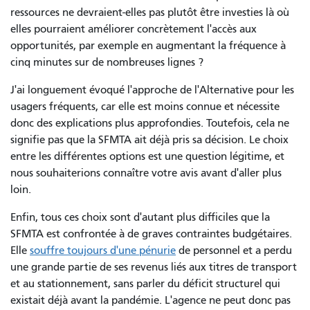
ressources ne devraient-elles pas plutôt être investies là où
elles pourraient améliorer concrètement l'accès aux
opportunités, par exemple en augmentant la fréquence à
cinq minutes sur de nombreuses lignes ?
J'ai longuement évoqué l'approche de l'Alternative pour les
usagers fréquents, car elle est moins connue et nécessite
donc des explications plus approfondies. Toutefois, cela ne
signifie pas que la SFMTA ait déjà pris sa décision. Le choix
entre les différentes options est une question légitime, et
nous souhaiterions connaître votre avis avant d'aller plus
loin.
Enfin, tous ces choix sont d'autant plus difficiles que la
SFMTA est confrontée à de graves contraintes budgétaires.
Elle
souffre toujours d'une pénurie
de personnel et a perdu
une grande partie de ses revenus liés aux titres de transport
et au stationnement, sans parler du déficit structurel qui
existait déjà avant la pandémie. L'agence ne peut donc pas