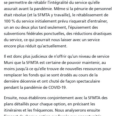
se permettre de rétablir l'intégralité du service qu'elle
assurait avant la pandémie. Même si la pénurie de personnel
était résolue (et la SFMTA y travaille), le rétablissement de
100 % du service initialement prévu risquerait d'entraîner,
un an ou deux plus tard seulement, l'épuisement des
subventions fédérales ponctuelles, des réductions drastiques
du service, ce qui pourrait nous laisser avec un service
encore plus réduit qu'actuellement.
Il est donc plus judicieux de n'offrir qu'un niveau de service
Muni que la SFMTA est certaine de pouvoir maintenir, au
moins jusqu'à ce qu'elle trouve de nouvelles ressources pour
remplacer les fonds qui se sont érodés au cours de la
dernière décennie et ont chuté de façon spectaculaire
pendant la pandémie de COVID-19.
Ensuite, nous établirons conjointement avec la SFMTA des
plans détaillés pour chaque option, en précisant les
itinéraires et les fréquences. Nous analyserons ensuite