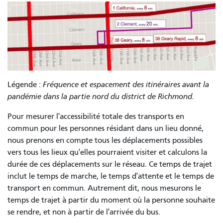
Légende :
Fréquence et espacement des itinéraires avant la
pandémie dans la partie nord du district de Richmond.
Pour mesurer l'accessibilité totale des transports en
commun pour les personnes résidant dans un lieu donné,
nous prenons en compte tous les déplacements possibles
vers tous les lieux qu'elles pourraient visiter et calculons la
durée de ces déplacements sur le réseau. Ce temps de trajet
inclut le temps de marche, le temps d'attente et le temps de
transport en commun. Autrement dit, nous mesurons le
temps de trajet à partir du moment où la personne souhaite
se rendre, et non à partir de l'arrivée du bus.