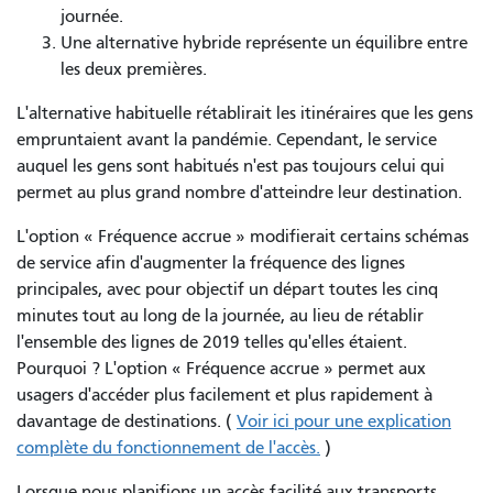
journée.
Une alternative hybride représente un équilibre entre
les deux premières.
L'alternative habituelle rétablirait les itinéraires que les gens
empruntaient avant la pandémie. Cependant, le service
auquel les gens sont habitués n'est pas toujours celui qui
permet au plus grand nombre d'atteindre leur destination.
L'option « Fréquence accrue » modifierait certains schémas
de service afin d'augmenter la fréquence des lignes
principales, avec pour objectif un départ toutes les cinq
minutes tout au long de la journée, au lieu de rétablir
l'ensemble des lignes de 2019 telles qu'elles étaient.
Pourquoi ? L'option « Fréquence accrue » permet aux
usagers d'accéder plus facilement et plus rapidement à
davantage de destinations. (
Voir ici pour une explication
complète du fonctionnement de l'accès.
)
Lorsque nous planifions un accès facilité aux transports,