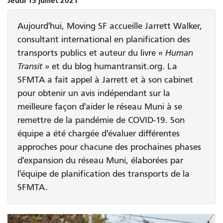
Jeudi 15 juillet 2021
Aujourd'hui, Moving SF accueille Jarrett Walker,
consultant international en planification des
transports publics et auteur du livre
« Human
Transit »
et du blog humantransit.org. La
SFMTA a fait appel à Jarrett et à son cabinet
pour obtenir un avis indépendant sur la
meilleure façon d'aider le réseau Muni à se
remettre de la pandémie de COVID-19. Son
équipe a été chargée d'évaluer différentes
approches pour chacune des prochaines phases
d'expansion du réseau Muni, élaborées par
l'équipe de planification des transports de la
SFMTA.