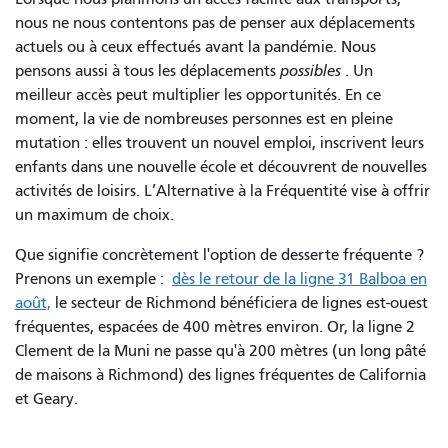
nous ne nous contentons pas de penser aux déplacements
actuels ou à ceux effectués avant la pandémie. Nous
pensons aussi à tous les déplacements
possibles
. Un
meilleur accès peut multiplier les opportunités. En ce
moment, la vie de nombreuses personnes est en pleine
mutation : elles trouvent un nouvel emploi, inscrivent leurs
enfants dans une nouvelle école et découvrent de nouvelles
activités de loisirs. L’Alternative à la Fréquentité vise à offrir
un maximum de choix.
Que signifie concrètement l'option de desserte fréquente ?
Prenons un exemple :
dès le retour de la ligne 31 Balboa en
août,
le secteur de Richmond bénéficiera de lignes est-ouest
fréquentes, espacées de 400 mètres environ. Or, la ligne 2
Clement de la Muni ne passe qu'à 200 mètres (un long pâté
de maisons à Richmond) des lignes fréquentes de California
et Geary.