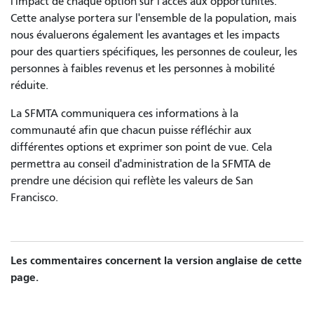
l'impact de chaque option sur l'accès aux opportunités.
Cette analyse portera sur l'ensemble de la population, mais
nous évaluerons également les avantages et les impacts
pour des quartiers spécifiques, les personnes de couleur, les
personnes à faibles revenus et les personnes à mobilité
réduite.
La SFMTA communiquera ces informations à la
communauté afin que chacun puisse réfléchir aux
différentes options et exprimer son point de vue. Cela
permettra au conseil d'administration de la SFMTA de
prendre une décision qui reflète les valeurs de San
Francisco.
Les commentaires concernent la version anglaise de cette
page.