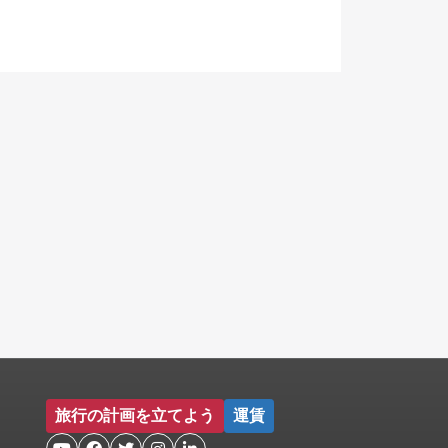
旅行の計画を立てよう
運賃