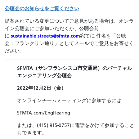
公聴会のお知らせをご覧ください
提案されている変更についてご意見がある場合は、オンラ
イン公聴会にご参加いただくか、公聴会前
sustainable.streets@sfmta.com
に
宛てに 件名を「公聴
会：フランクリン通り」としてメールでご意見をお寄せく
ださい。
SFMTA（サンフランシスコ市交通局）のバーチャル
エンジニアリング公聴会
2022年12月2日（金）
オンラインチームミーティングに参加するには
SFMTA.com/EngHearing
または、(415) 915-0757に電話をかけて参加すること
もできます。