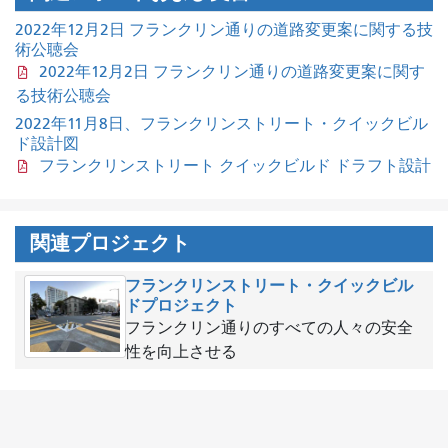
2022年12月2日 フランクリン通りの道路変更案に関する技
術公聴会
2022年12月2日 フランクリン通りの道路変更案に関す
る技術公聴会
2022年11月8日、フランクリンストリート・クイックビル
ド設計図
フランクリンストリート クイックビルド ドラフト設計
関連プロジェクト
フランクリンストリート・クイックビル
ドプロジェクト
フランクリン通りのすべての人々の安全
性を向上させる