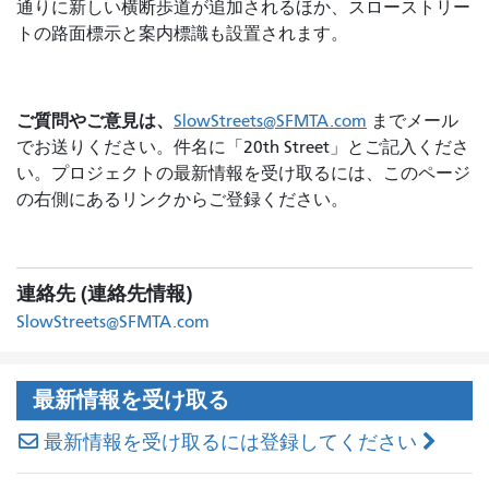
通りに新しい横断歩道が追加されるほか、スローストリー
トの路面標示と案内標識も設置されます。
ご質問やご意見は、
SlowStreets@SFMTA.com
までメール
でお送りください
。件名に「20th Street」とご記入くださ
い。プロジェクトの最新情報を受け取るには、このページ
の右側にあるリンクからご登録ください。
連絡先 (連絡先情報)
SlowStreets@SFMTA.com
最新情報を受け取る
最新情報を受け取るには登録してください