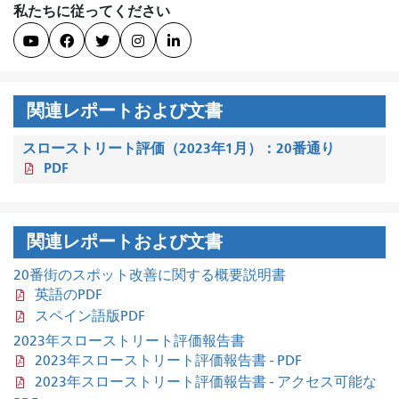
私たちに従ってください





関連レポートおよび文書
スローストリート評価（2023年1月）：20番通り
PDF
関連レポートおよび文書
20番街のスポット改善に関する概要説明書
英語のPDF
スペイン語版PDF
2023年スローストリート評価報告書
2023年スローストリート評価報告書 - PDF
2023年スローストリート評価報告書 - アクセス可能な