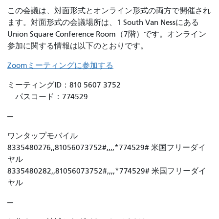
この会議は、対面形式とオンライン形式の両方で開催され
ます。対面形式の会議場所は、1 South Van Nessにある
Union Square Conference Room（7階）です。オンライン
参加に関する情報は以下のとおりです。
Zoomミーティングに参加する
ミーティングID：810 5607 3752
パスコード：774529
---
ワンタップモバイル
8335480276,,81056073752#,,,,*774529# 米国フリーダイ
ヤル
8335480282,,81056073752#,,,,*774529# 米国フリーダイ
ヤル
---