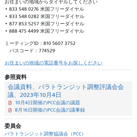
お住まいの地域からダイヤルしてください
• 833 548 0276 米国フリーダイヤル
• 833 548 0282 米国フリーダイヤル
• 877 853 5257 米国フリーダイヤル
• 888 475 4499 米国フリーダイヤル
ミーティングID：810 5607 3752
パスコード：774529
お住まいの地域の電話番号をお探しください
参照資料
会議資料、パラトランジット調整評議会会
議、2023年10月4日
10月4日開催のPCC会議の議題
8月16日開催のPCC会議の議事録
委員会
パラトランジット調整協議会（PCC）