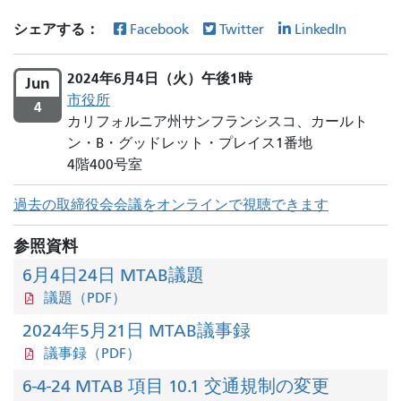
シェアする：
Facebook
Twitter
LinkedIn
2024年6月4日（火）午後1時
Jun
市役所
4
カリフォルニア州サンフランシスコ、カールト
ン・B・グッドレット・プレイス1番地
4階400号室
過去の取締役会会議をオンラインで視聴できます
参照資料
6月4日24日 MTAB議題
議題（PDF）
2024年5月21日 MTAB議事録
議事録（PDF）
6-4-24 MTAB 項目 10.1 交通規制の変更