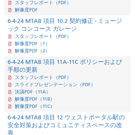
スタッフレポート（PDF）
解像度PDF
6-4-24 MTAB 項目 10.2 契約修正 - ミュージ
ック コンコース ガレージ
スタッフレポート（PDF）
解像度PDF（1）
解像度PDF（2）
6-4-24 MTAB 項目 11A-11C ポリシーおよび
手順の更新
スタッフレポート（PDF）
スライドプレゼンテーション（PDF）
決議PDF（11A）
解像度PDF（11B）
解像度PDF（11C）
6-4-24 MTAB 項目 12 ウェストポータル駅の
安全対策およびコミュニティスペースの改
善