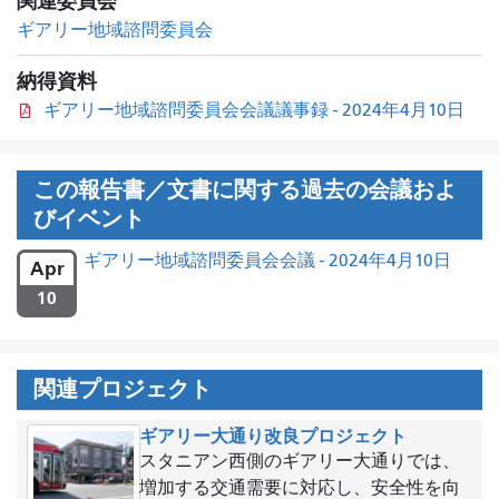
関連委員会
ギアリー地域諮問委員会
納得資料
ギアリー地域諮問委員会会議議事録 - 2024年4月10日
この報告書／文書に関する過去の会議およ
びイベント
ギアリー地域諮問委員会会議 - 2024年4月10日
Apr
10
関連プロジェクト
ギアリー大通り改良プロジェクト
スタニアン西側のギアリー大通りでは、
増加する交通需要に対応し、安全性を向