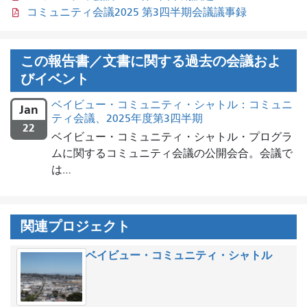
コミュニティ会議2025 第3四半期会議議事録
この報告書／文書に関する過去の会議およ
びイベント
ベイビュー・コミュニティ・シャトル：コミュニ
Jan
ティ会議、2025年度第3四半期
22
ベイビュー・コミュニティ・シャトル・プログラ
ムに関するコミュニティ会議の公開会合。会議で
は…
関連プロジェクト
ベイビュー・コミュニティ・シャトル