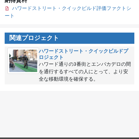
納得資料
ハワードストリート・クイックビルド評価ファクトシ
ート
関連プロジェクト
ハワードストリート・クイックビルドプ
ロジェクト
ハワード通りの3番街とエンバカデロの間
を通行するすべての人にとって、より安
全な移動環境を確保する。