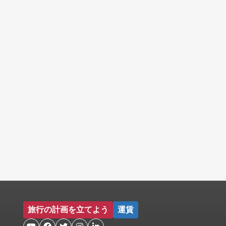
旅行の計画を立てよう
運賃