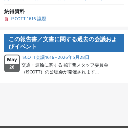
納得資料
ISCOTT 1616 議題
この報告書／文書に関する過去の会議およ
びイベント
ISCOTT会議1616 - 2026年5月28日
May
交通・運輸に関する省庁間スタッフ委員会
28
（ISCOTT）の公聴会が開催されます…