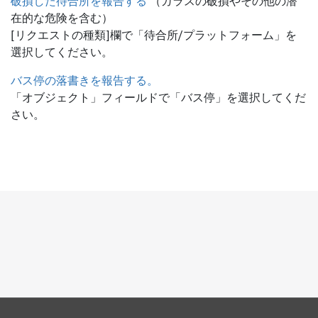
破損した待合所を報告する
（ガラスの破損やその他の潜
在的な危険を含む）
[リクエストの種類]欄で「待合所/プラットフォーム」を
選択してください。
バス停の落書きを報告する。
「オブジェクト」フィールドで「バス停」を選択してくだ
さい。