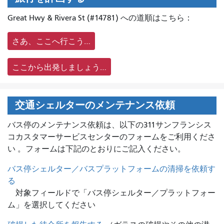
Great Hwy & Rivera St (#14781) への道順はこちら：
さあ、ここへ行こう…
ここから出発しましょう…
交通シェルターのメンテナンス依頼
バス停のメンテナンス依頼は、
以下の311サンフランシス
コカスタマーサービスセンターのフォームをご利用くださ
い 。フォームは下記のとおりにご記入ください。
バス停シェルター／バスプラットフォームの清掃を依頼す
る
対象フィールドで「バス停シェルター／プラットフォー
ム」を選択してください