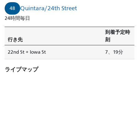
Quintara/24th Street
48
24時間毎日
到着予定時
行き先
刻
22nd St + Iowa St
7、19分
ライブマップ