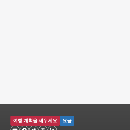
여행 계획을 세우세요
요금