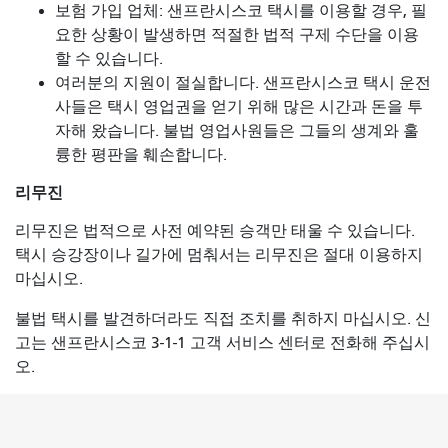
보험 가입 업체: 샌프란시스코 택시를 이용할 경우, 필
요한 상황이 발생하면 적절한 법적 구제 수단을 이용
할 수 있습니다.
여러분의 지원이 절실합니다. 샌프란시스코 택시 운전
사들은 택시 영업권을 얻기 위해 많은 시간과 돈을 투
자해 왔습니다. 불법 영업사원들은 그들의 생계와 훌
륭한 평판을 훼손합니다.
리무진
리무진은 법적으로 사전 예약된 승객만 태울 수 있습니다.
택시 승강장이나 길가에 멈춰서는 리무진은 절대 이용하지
마십시오.
불법 택시를 발견하더라도 직접 조치를 취하지 마십시오. 신
고는 샌프란시스코 3-1-1 고객 서비스 센터로 전화해 주십시
오.