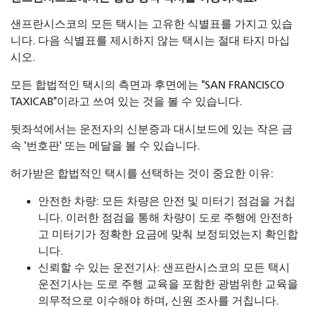
샌프란시스코의 모든 택시는 고유한 식별표를 가지고 있습
니다. 다음 식별표를 제시하지 않는 택시는 절대 타지 마십
시오.
모든 합법적인 택시의 측면과 후면에는 "SAN FRANCISCO
TAXICAB"이라고 쓰여 있는 것을 볼 수 있습니다.
뒷좌석에서는 운전자의 신분증과 대시보드에 있는 작은 금
속 '번호판' 또는 메달을 볼 수 있습니다.
허가받은 합법적인 택시를 선택하는 것이 중요한 이유:
안전한 차량: 모든 차량은 안전 및 미터기 점검을 거칩
니다. 이러한 점검을 통해 차량이 도로 주행에 안전하
고 미터기가 정확한 요금에 맞춰 보정되었는지 확인합
니다.
신뢰할 수 있는 운전기사: 샌프란시스코의 모든 택시
운전기사는 도로 주행 교육을 포함한 광범위한 교육을
의무적으로 이수해야 하며, 신원 조사를 거칩니다.