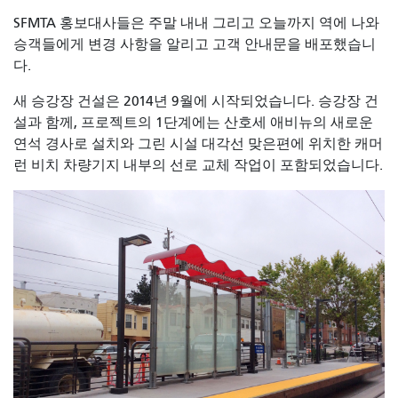
SFMTA 홍보대사들은 주말 내내 그리고 오늘까지 역에 나와
승객들에게 변경 사항을 알리고 고객 안내문을 배포했습니
다.
새 승강장 건설은 2014년 9월에 시작되었습니다. 승강장 건
설과 함께, 프로젝트의 1단계에는 산호세 애비뉴의 새로운
연석 경사로 설치와 그린 시설 대각선 맞은편에 위치한 캐머
런 비치 차량기지 내부의 선로 교체 작업이 포함되었습니다.