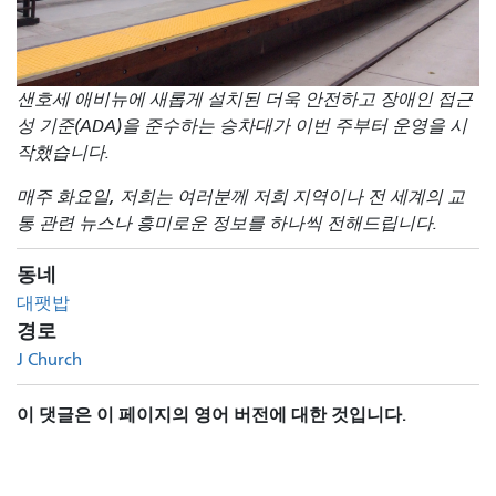
샌호세 애비뉴에 새롭게 설치된 더욱 안전하고 장애인 접근
성 기준(ADA)을 준수하는 승차대가 이번 주부터 운영을 시
작했습니다.
매주 화요일, 저희는 여러분께 저희 지역이나 전 세계의 교
통 관련 뉴스나 흥미로운 정보를 하나씩 전해드립니다.
동네
대팻밥
경로
J Church
이 댓글은 이 페이지의 영어 버전에 대한 것입니다.