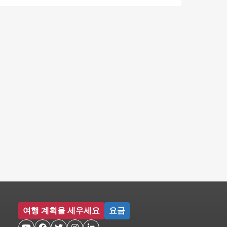
여행 계획을 세우세요
요금