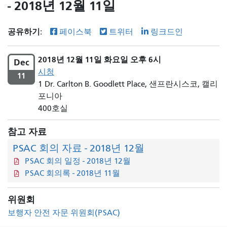
- 2018년 12월 11일
공유하기:
페이스북
트위터
링크드인
2018년 12월 11일 화요일 오후 6시
Dec
시청
11
1 Dr. Carlton B. Goodlett Place, 샌프란시스코, 캘리
포니아
400호실
참고 자료
PSAC 회의 자료 - 2018년 12월
PSAC 회의 일정 - 2018년 12월
PSAC 회의록 - 2018년 11월
위원회
보행자 안전 자문 위원회(PSAC)