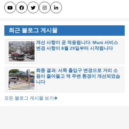





최근 블로그 게시물
개선 사항이 곧 적용됩니다: Muni 서비스
변경 사항이 8월 29일부터 시작됩니다
최종 결과: 서쪽 출입구 변경으로 거리 소
음이 줄어들고 역 주변 환경이 개선되었습
니다
모든 블로그 게시물 보기