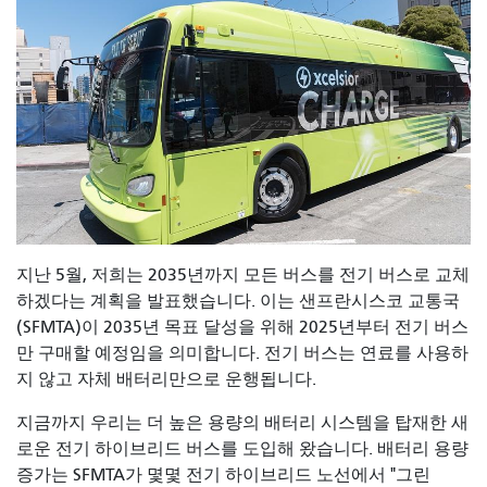
지난 5월,
저희는 2035년까지 모든 버스를 전기 버스로 교체
하겠다는 계획을 발표했습니다. 이는 샌프란시스코 교통국
(SFMTA)이 2035년 목표 달성을 위해 2025년부터 전기 버스
만 구매할 예정임을 의미합니다. 전기 버스는 연료를 사용하
지 않고 자체 배터리만으로 운행됩니다.
지금까지 우리는 더 높은 용량의 배터리 시스템을 탑재한 새
로운 전기 하이브리드 버스를 도입해 왔습니다. 배터리 용량
증가는 SFMTA가 몇몇 전기 하이브리드 노선에서 "그린