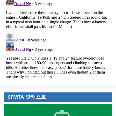
SFMTA 팟캐스트