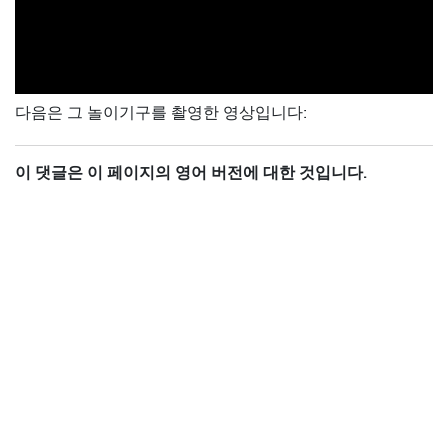
다음은 그 놀이기구를 촬영한 영상입니다:
이 댓글은 이 페이지의 영어 버전에 대한 것입니다.