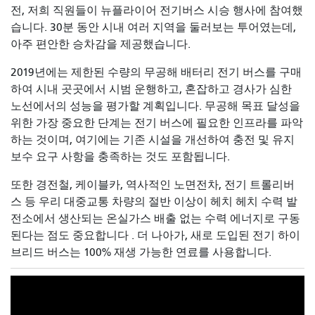
전, 저희 직원들이 뉴플라이어 전기버스 시승 행사에 참여했
습니다. 30분 동안 시내 여러 지역을 둘러보는 투어였는데,
아주 편안한 승차감을 제공했습니다.
2019년에는 제한된 수량의 무공해 배터리 전기 버스를 구매
하여 시내 곳곳에서 시범 운행하고, 혼잡하고 경사가 심한
노선에서의 성능을 평가할 계획입니다. 무공해 목표 달성을
위한 가장 중요한 단계는 전기 버스에 필요한 인프라를 파악
하는 것이며, 여기에는 기존 시설을 개선하여 충전 및 유지
보수 요구 사항을 충족하는 것도 포함됩니다.
또한 경전철, 케이블카, 역사적인 노면전차, 전기 트롤리버
스 등 우리 대중교통 차량의 절반 이상이 헤치 헤치 수력 발
전소에서 생산되는 온실가스 배출 없는 수력 에너지로 구동
된다는 점도 중요합니다
. 더 나아가, 새로 도입된 전기 하이
브리드 버스는 100% 재생 가능한 연료를 사용합니다.