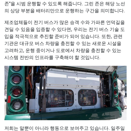
존"을 시범 운행할 수 있도록 해줍니다. 그린 존은 해당 노선
의 상당 부분을 배터리만으로 운행하는 구간을 의미합니다.
제조업체들이 전기 버스가 많은 승객 수와 가파른 언덕길을
견딜 수 있음을 입증할 수 있다면, 우리는 전기 버스 기술 도
입을 적극적으로 추진할 준비가 되어 있습니다. 또한, 관련
기관은 대규모 버스 차량을 충전할 수 있는 새로운 시설을
고려하고, 운행 중이거나 도로에서 차량을 충전할 수 있는
시스템 전반의 인프라를 구축해야 할 것입니다.
저희는 말뿐이 아니라 행동으로 보여주고 있습니다. 일주일