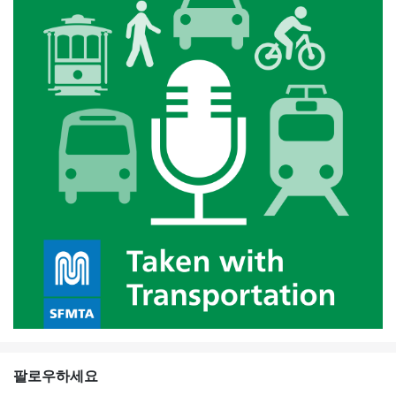
팔로우하세요