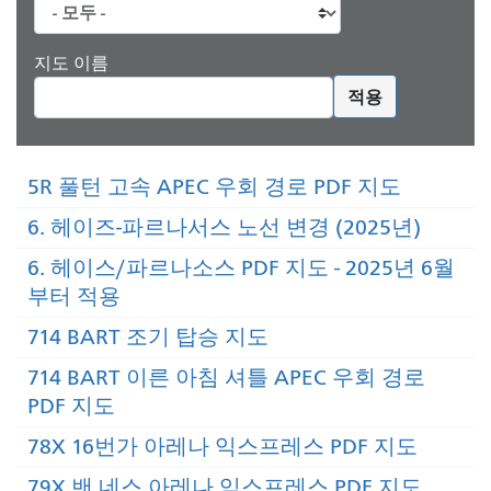
지도 이름
적용
5R 풀턴 고속 APEC 우회 경로 PDF 지도
6. 헤이즈-파르나서스 노선 변경 (2025년)
6. 헤이스/파르나소스 PDF 지도 - 2025년 6월
부터 적용
714 BART 조기 탑승 지도
714 BART 이른 아침 셔틀 APEC 우회 경로
PDF 지도
78X 16번가 아레나 익스프레스 PDF 지도
79X 밴 네스 아레나 익스프레스 PDF 지도