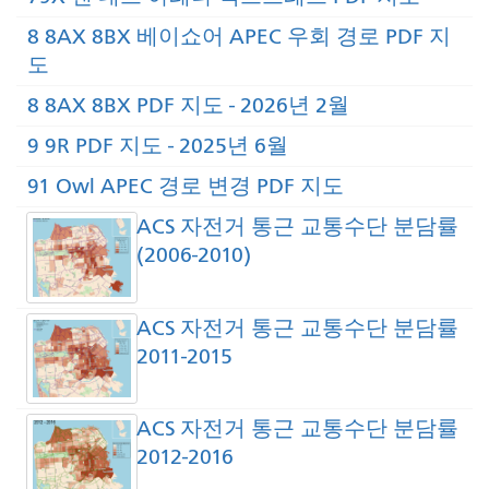
8 8AX 8BX 베이쇼어 APEC 우회 경로 PDF 지
도
8 8AX 8BX PDF 지도 - 2026년 2월
9 9R PDF 지도 - 2025년 6월
91 Owl APEC 경로 변경 PDF 지도
ACS 자전거 통근 교통수단 분담률
(2006-2010)
ACS 자전거 통근 교통수단 분담률
2011-2015
ACS 자전거 통근 교통수단 분담률
2012-2016