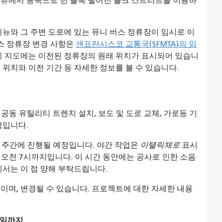
비뉴에서 동쪽으로 한 블록 떨어진 폴크 스트리트를 이용하
비뉴와 그 주변 도로에 있는 뮤니 버스 정류장이 임시로 이
버스 정류장 변경 사항은
샌프란시스코 교통국(SFMTA)의 임
 지도에는 이전된 정류장의 원래 위치가 표시되어 있습니
 위치와 이전 기간 등 자세한 정보를 볼 수 있습니다.
 공동 유틸리티 트렌치 설치, 보도 및 도로 교체, 가로등 기
정입니다.
지 주간에 진행될 예정입니다. 야간 작업은
이탤릭체로
표시
터 오전 7시까지입니다. 이 시간 동안에는 공사로 인한 소음
께서는 이 점 양해 부탁드립니다.
이며, 변경될 수 있습니다. 프로젝트에 대한 자세한 내용
요일까지