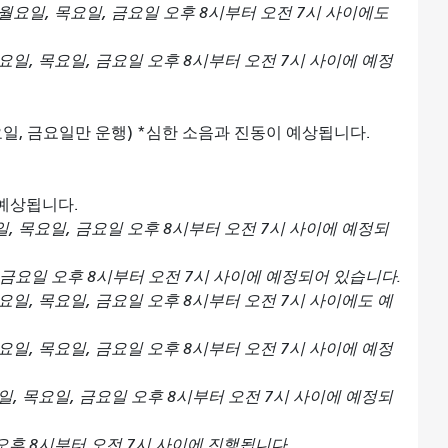
월요일, 목요일, 금요일 오후 8시부터 오전 7시 사이에도
요일, 목요일, 금요일 오후 8시부터 오전 7시 사이에 예정
요일, 금요일만 운행) *심한 소음과 진동이 예상됩니다.
예상됩니다.
, 목요일, 금요일 오후 8시부터 오전 7시 사이에 예정되
 금요일 오후 8시부터 오전 7시 사이에 예정되어 있습니다.
요일, 목요일, 금요일 오후 8시부터 오전 7시 사이에도 예
요일, 목요일, 금요일 오후 8시부터 오전 7시 사이에 예정
, 목요일, 금요일 오후 8시부터 오전 7시 사이에 예정되
오후 8시부터 오전 7시 사이에 진행됩니다.