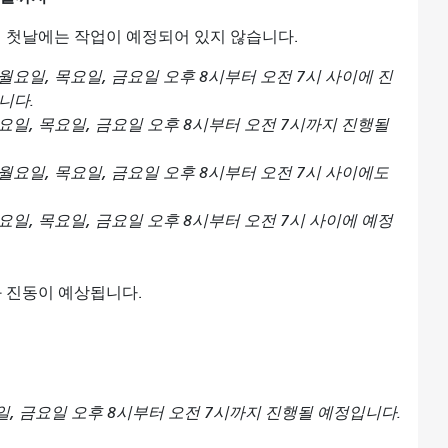
 새해 첫날에는 작업이 예정되어 있지 않습니다.
월요일, 목요일, 금요일 오후 8시부터 오전 7시 사이에 진
니다.
요일, 목요일, 금요일 오후 8시부터 오전 7시까지 진행될
월요일, 목요일, 금요일 오후 8시부터 오전 7시 사이에도
요일, 목요일, 금요일 오후 8시부터 오전 7시 사이에 예정
 진동이 예상됩니다.
일, 금요일 오후 8시부터 오전 7시까지 진행될 예정입니다.