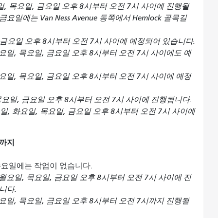
, 목요일, 금요일 오후 8시부터 오전 7시 사이에 진행될
에는 Van Ness Avenue 동쪽에서 Hemlock 골목길
 금요일 오후 8시부터 오전 7시 사이에 예정되어 있습니다.
요일, 목요일, 금요일 오후 8시부터 오전 7시 사이에도 예
요일, 목요일, 금요일 오후 8시부터 오전 7시 사이에 예정
목요일, 금요일 오후 8시부터 오전 7시 사이에 진행됩니다.
일, 화요일, 목요일, 금요일 오후 8시부터 오전 7시 사이에
일까지
) 수요일에는 작업이 없습니다.
월요일, 목요일, 금요일 오후 8시부터 오전 7시 사이에 진
니다.
요일, 목요일, 금요일 오후 8시부터 오전 7시까지 진행될