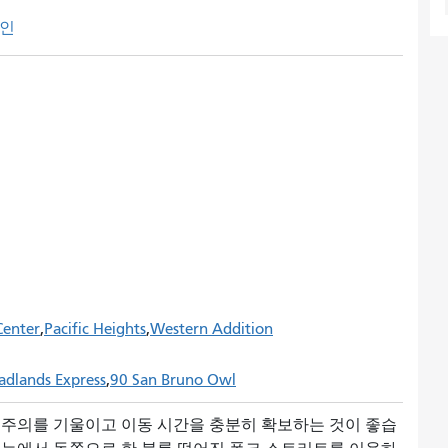
인
Center
Pacific Heights
Western Addition
adlands Express
90 San Bruno Owl
 주의를 기울이고 이동 시간을 충분히 확보하는 것이 좋습