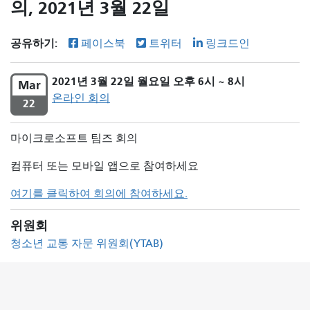
의, 2021년 3월 22일
공유하기:
페이스북
트위터
링크드인
2021년 3월 22일 월요일 오후 6시 ~ 8시
Mar
온라인 회의
22
마이크로소프트 팀즈 회의
컴퓨터 또는 모바일 앱으로 참여하세요
여기를 클릭하여 회의에 참여하세요.
위원회
청소년 교통 자문 위원회(YTAB)